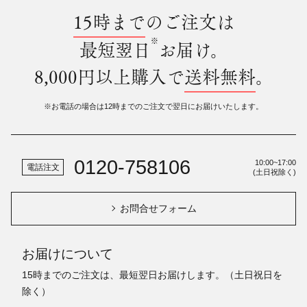
15時まで
のご注文は
※
最短翌日
お届け。
8,000円以上購入で
送料無料
。
※お電話の場合は12時までのご注文で翌日にお届けいたします。
0120-758106
10:00~17:00
電話注文
(土日祝除く)
お問合せフォーム
お届けについて
15時までのご注文は、最短翌日お届けします。（土日祝日を
除く）