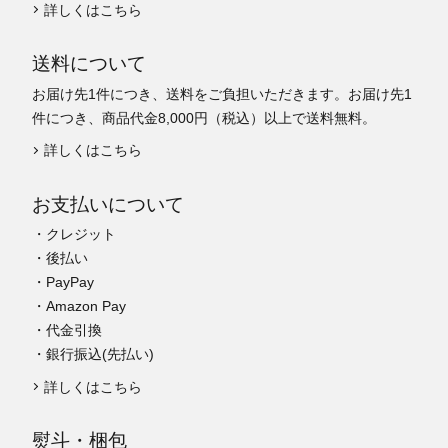
詳しくはこちら
送料について
お届け先1件につき、送料をご負担いただきます。お届け先1
件につき、商品代金8,000円（税込）以上で送料無料。
詳しくはこちら
お支払いについて
・クレジット
・後払い
・PayPay
・Amazon Pay
・代金引換
・銀行振込(先払い)
詳しくはこちら
熨斗・梱包