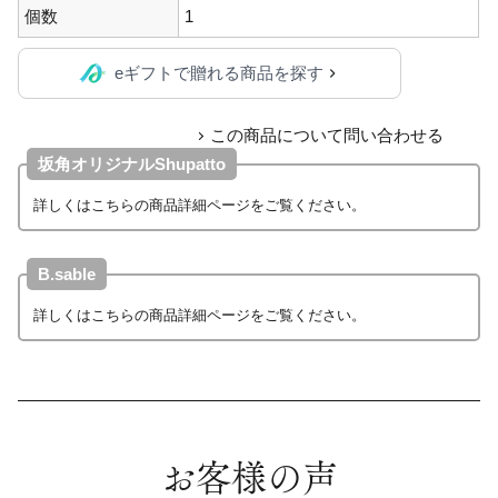
個数
1
eギフトで贈れる商品を探す
この商品について問い合わせる
坂角オリジナルShupatto
詳しくはこちらの商品詳細ページをご覧ください。
B.sable
詳しくはこちらの商品詳細ページをご覧ください。
お客様の声