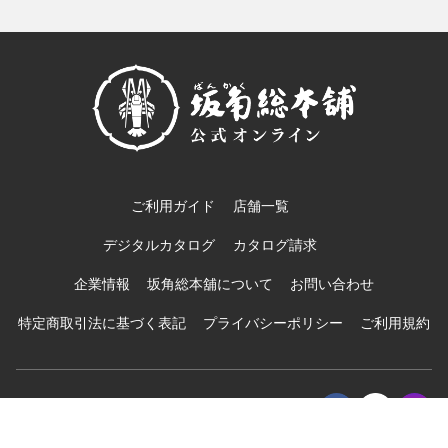
ご利用ガイド
店舗一覧
デジタルカタログ
カタログ請求
企業情報
坂角総本舖について
お問い合わせ
特定商取引法に基づく表記
プライバシーポリシー
ご利用規約
© BANKAKU Co.,Ltd.