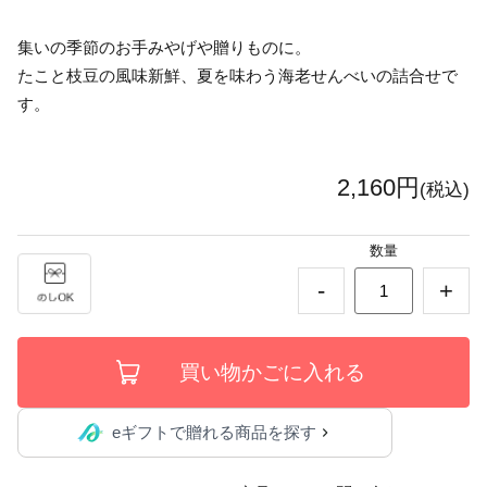
集いの季節のお手みやげや贈りものに。
たこと枝豆の風味新鮮、夏を味わう海老せんべいの詰合せで
す。
2,160円
(税込)
数量
-
+
eギフトで贈れる商品を探す