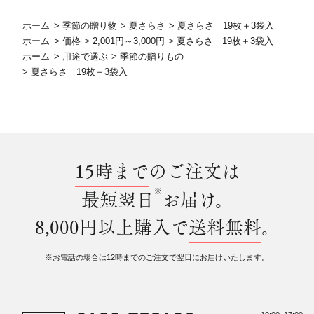
ホーム
>
季節の贈り物
>
夏さらさ
>
夏さらさ 19枚＋3袋入
ホーム
>
価格
>
2,001円～3,000円
>
夏さらさ 19枚＋3袋入
ホーム
>
用途で選ぶ
>
季節の贈りもの
>
夏さらさ 19枚＋3袋入
15時まで
のご注文は
※
最短翌日
お届け。
8,000円以上購入で
送料無料
。
※お電話の場合は12時までのご注文で翌日にお届けいたします。