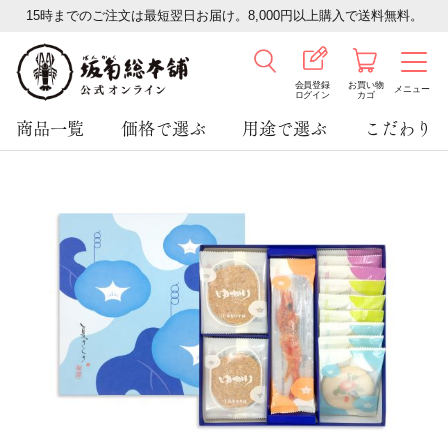
15時までのご注文は最短翌日お届け。8,000円以上購入で送料無料。
会員登録
お買い物
メニュー
ログイン
カゴ
商品一覧
価格で選ぶ
用途で選ぶ
こだわり