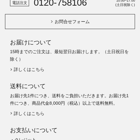
0120-758106
10:00~17:00
電話注文
(土日祝除く)
お問合せフォーム
お届けについて
15時までのご注文は、最短翌日お届けします。（土日祝日を
除く）
詳しくはこちら
送料について
お届け先1件につき、送料をご負担いただきます。お届け先1
件につき、商品代金8,000円（税込）以上で送料無料。
詳しくはこちら
お支払いについて
・クレジット