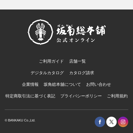
ご利用ガイド
店舗一覧
デジタルカタログ
カタログ請求
企業情報
坂角総本舖について
お問い合わせ
特定商取引法に基づく表記
プライバシーポリシー
ご利用規約
© BANKAKU Co.,Ltd.