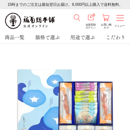
15時までのご注文は最短翌日お届け。8,000円以上購入で送料無料。
会員登録
お買い物
メニュー
ログイン
カゴ
商品一覧
価格で選ぶ
用途で選ぶ
こだわり