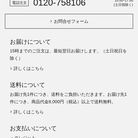
0120-758106
10:00~17:00
電話注文
(土日祝除く)
お問合せフォーム
お届けについて
15時までのご注文は、最短翌日お届けします。（土日祝日を
除く）
詳しくはこちら
送料について
お届け先1件につき、送料をご負担いただきます。お届け先1
件につき、商品代金8,000円（税込）以上で送料無料。
詳しくはこちら
お支払いについて
・クレジット