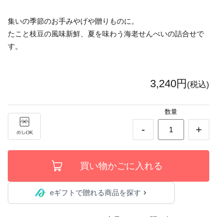
集いの季節のお手みやげや贈りものに。
たこと枝豆の風味新鮮、夏を味わう海老せんべいの詰合せで
す。
3,240円
(税込)
数量
-
+
eギフトで贈れる商品を探す