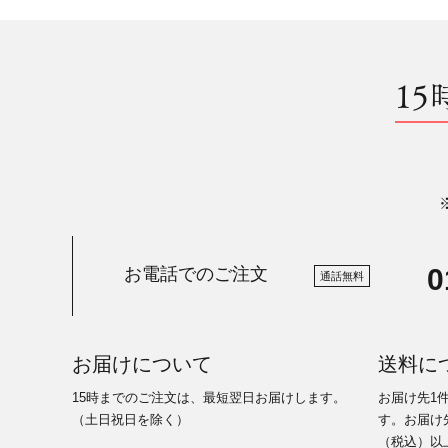
15
0
お電話でのご注文
通話無料
お届けについて
送料に
15時までのご注文は、最短翌日お届けします。
お届け先1
（土日祝日を除く）
す。お届け先
（税込）以