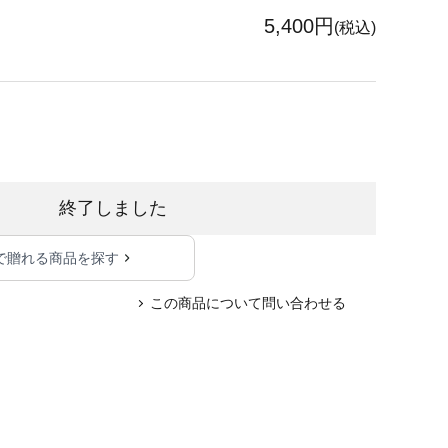
5,400円
(税込)
終了しました
で贈れる商品を探す
この商品について問い合わせる