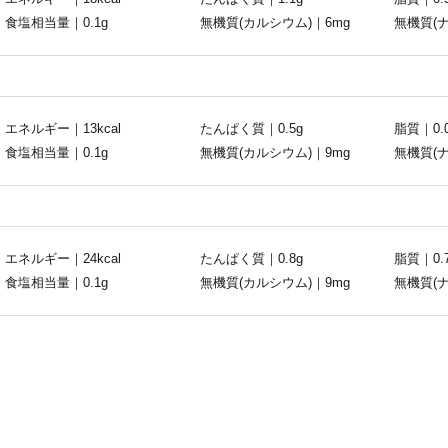
食塩相当量｜0.1g
無機質(カルシウム)｜6mg
無機質(ナ
エネルギー｜13kcal
たんぱく質｜0.5g
脂質｜0.0
食塩相当量｜0.1g
無機質(カルシウム)｜9mg
無機質(ナ
エネルギー｜24kcal
たんぱく質｜0.8g
脂質｜0.
食塩相当量｜0.1g
無機質(カルシウム)｜9mg
無機質(ナ