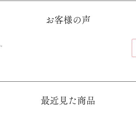
お客様の声
ん。
最近見た商品