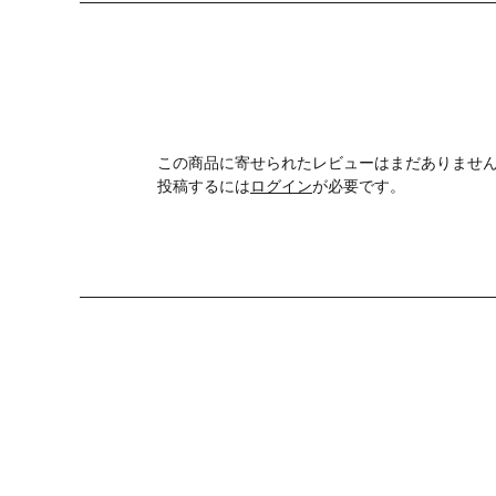
この商品に寄せられたレビューはまだありませ
投稿するには
ログイン
が必要です。