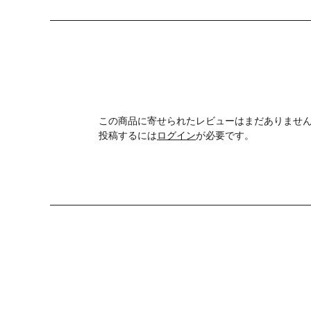
この商品に寄せられたレビューはまだありませ
投稿するには
ログイン
が必要です。