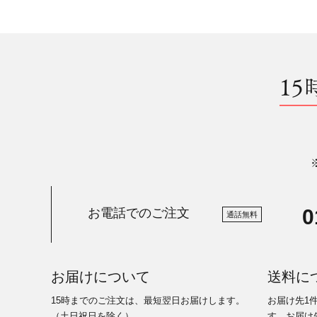
15
0
お電話でのご注文
通話無料
お届けについて
送料に
15時までのご注文は、最短翌日お届けします。
お届け先1
（土日祝日を除く）
す。お届け先