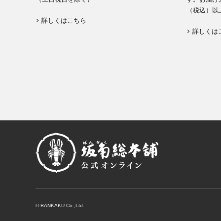
（税込）以
詳しくはこちら
詳しくは
© BANKAKU Co.,Ltd.