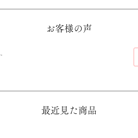
お客様の声
ん。
最近見た商品