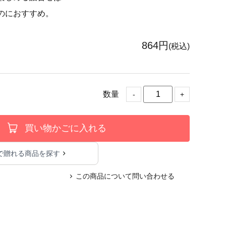
のにおすすめ。
864円
(税込)
数量
-
+
買い物かごに入れる
で贈れる商品を探す
この商品について問い合わせる