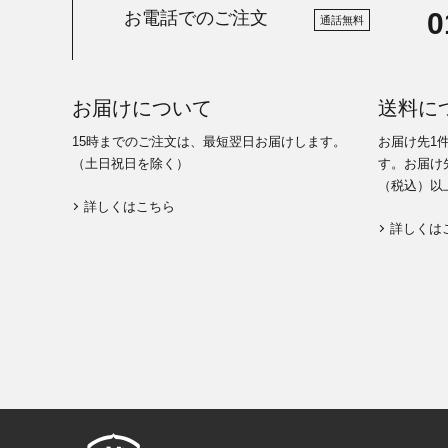
0
お電話でのご注文
通話無料
お届けについて
送料に
15時までのご注文は、最短翌日お届けします。
お届け先1
（土日祝日を除く）
す。お届け先
（税込）以
詳しくはこちら
詳しくは