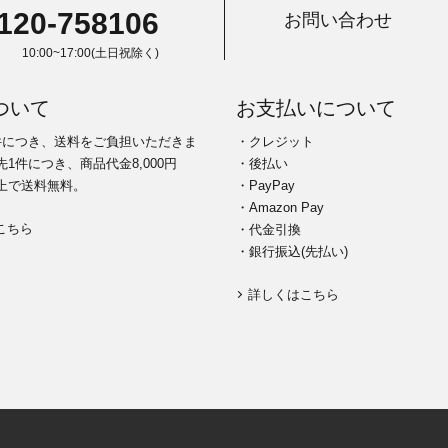
120-758106
お問い合わせ
10:00~17:00(土日祝除く)
ついて
お支払いについて
件につき、送料をご負担いただきま
・クレジット
1件につき、商品代金8,000円
・後払い
上で送料無料。
・PayPay
・Amazon Pay
こちら
・代金引換
・銀行振込(先払い)
詳しくはこちら