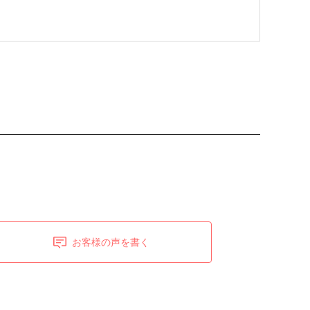
お客様の声を書く