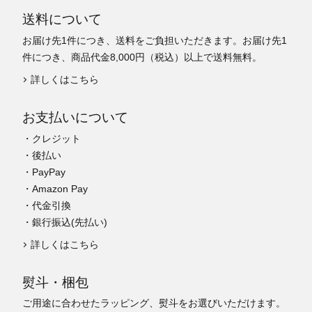
送料について
お届け先1件につき、送料をご負担いただきます。お届け先1
件につき、商品代金8,000円（税込）以上で送料無料。
詳しくはこちら
お支払いについて
・クレジット
・後払い
・PayPay
・Amazon Pay
・代金引換
・銀行振込(先払い)
詳しくはこちら
熨斗・梱包
ご用途に合わせたラッピング、熨斗をお選びいただけます。