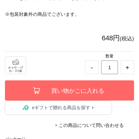
※包装対象外の商品でございます。
648円
(税込)
数量
-
+
eギフトで贈れる商品を探す
この商品について問い合わせる
パッケージ