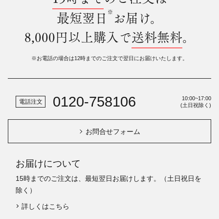
※
最短翌日
お届け。
8,000円以上購入で
送料無料
。
※お電話の場合は12時までのご注文で翌日にお届けいたします。
0120-758106
10:00~17:00
電話注文
(土日祝除く)
お問合せフォーム
お届けについて
15時までのご注文は、最短翌日お届けします。（土日祝日を
除く）
詳しくはこちら