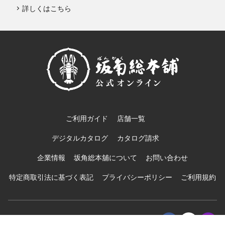
詳しくはこちら
ご利用ガイド
店舗一覧
デジタルカタログ
カタログ請求
企業情報
坂角総本舖について
お問い合わせ
特定商取引法に基づく表記
プライバシーポリシー
ご利用規約
© BANKAKU Co.,Ltd.