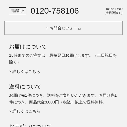
0120-758106
10:00~17:00
電話注文
(土日祝除く)
お問合せフォーム
お届けについて
15時までのご注文は、最短翌日お届けします。（土日祝日を
除く）
詳しくはこちら
送料について
お届け先1件につき、送料をご負担いただきます。お届け先1
件につき、商品代金8,000円（税込）以上で送料無料。
詳しくはこちら
お支払いについて