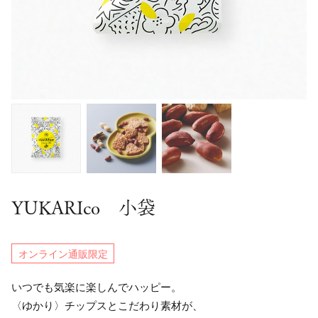
YUKARIco 小袋
オンライン通販限定
いつでも気楽に楽しんでハッピー。
〈ゆかり〉チップスとこだわり素材が、