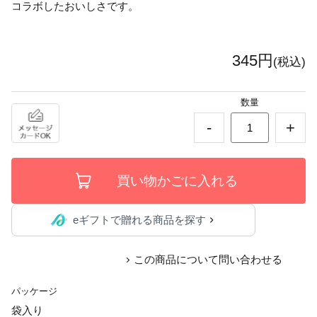
コラボしたおいしさです。
345円
(税込)
数量
-
+
eギフトで贈れる商品を探す
この商品について問い合わせる
パッケージ
袋入り