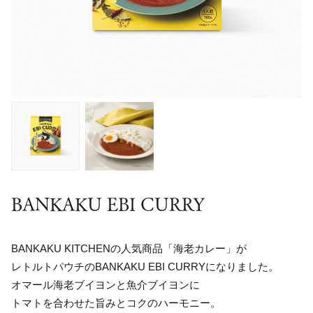
BANKAKU EBI CURRY
BANKAKU KITCHENの人気商品「海老カレー」が
レトルトパウチのBANKAKU EBI CURRYになりました。
オマール海老ブイヨンと魚介ブイヨンに
トマトを合わせた旨みとコクのハーモニー。