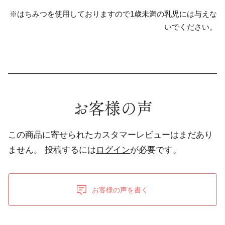
※はちみつを使用しておりますので1歳未満の乳児には与えな
いでください。
お客様の声
この商品に寄せられたカスタマーレビューはまだあり
ません。
投稿するには
ログイン
が必要です。
お客様の声を書く