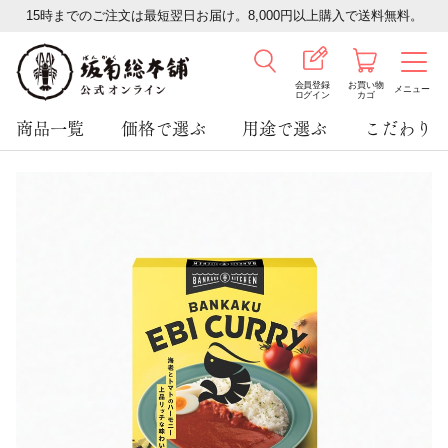
15時までのご注文は最短翌日お届け。8,000円以上購入で送料無料。
会員登録
お買い物
メニュー
ログイン
カゴ
商品一覧
価格で選ぶ
用途で選ぶ
こだわり