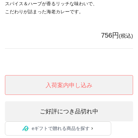
スパイス＆ハーブが香るリッチな味わいで、
こだわりが詰まった海老カレーです。
756円
(税込)
入荷案内申し込み
ご好評につき品切れ中
eギフトで贈れる商品を探す