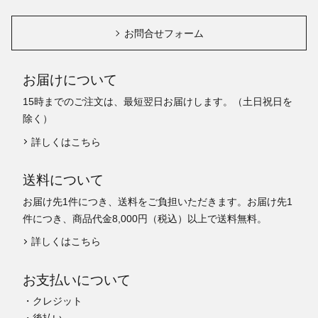
お問合せフォーム
お届けについて
15時までのご注文は、最短翌日お届けします。（土日祝日を
除く）
詳しくはこちら
送料について
お届け先1件につき、送料をご負担いただきます。お届け先1
件につき、商品代金8,000円（税込）以上で送料無料。
詳しくはこちら
お支払いについて
・クレジット