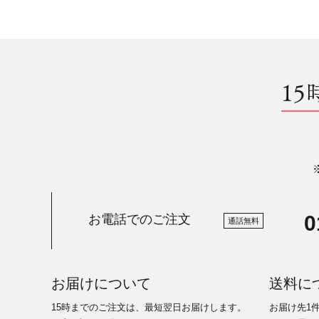
15
0
お電話でのご注文
通話無料
お届けについて
送料に
15時までのご注文は、最短翌日お届けします。
お届け先1