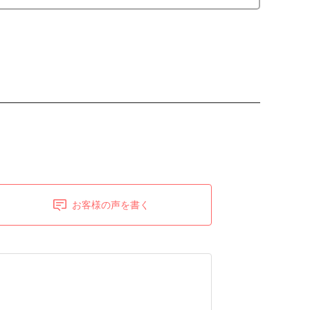
お客様の声を書く