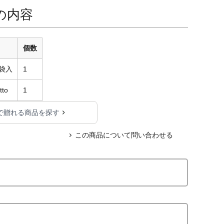
の内容
個数
袋入
1
to
1
で贈れる商品を探す
この商品について問い合わせる