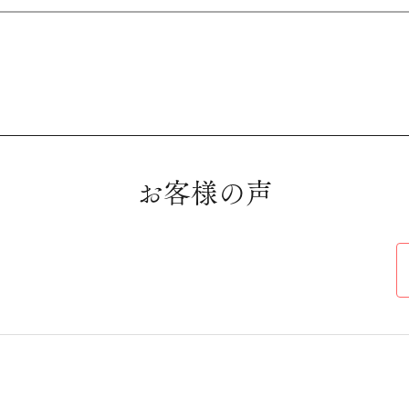
お客様の声