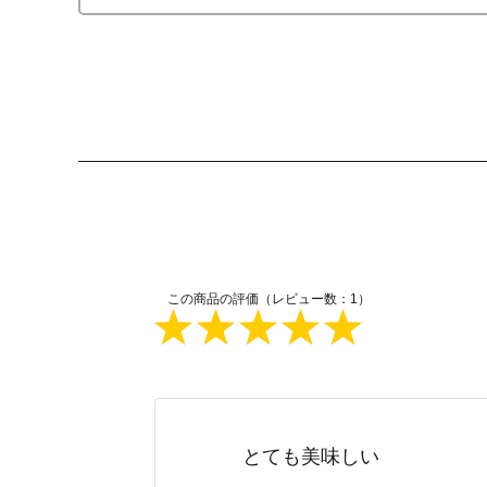
この商品の評価（レビュー数：1）
とても美味しい