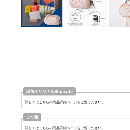
坂角オリジナルShupatto
詳しくはこちらの商品詳細ページをご覧ください。
えび蔵
詳しくはこちらの商品詳細ページをご覧ください。