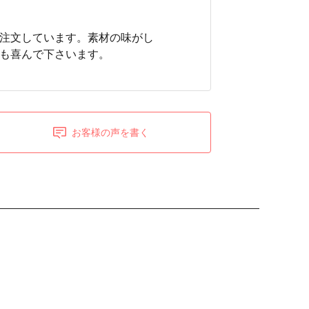
注文しています。素材の味がし
も喜んで下さいます。
お客様の声を書く