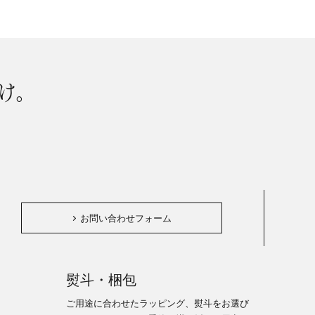
け。
。
お問い合わせフォーム
熨斗・梱包
ご用途に合わせたラッピング、熨斗をお選び