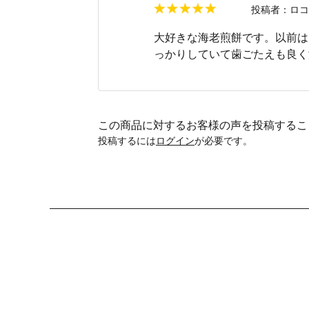
投稿者：
ロコ
大好きな海老煎餅です。以前は
っかりしていて歯ごたえも良く
この商品に対するお客様の声を投稿するこ
投稿するには
ログイン
が必要です。