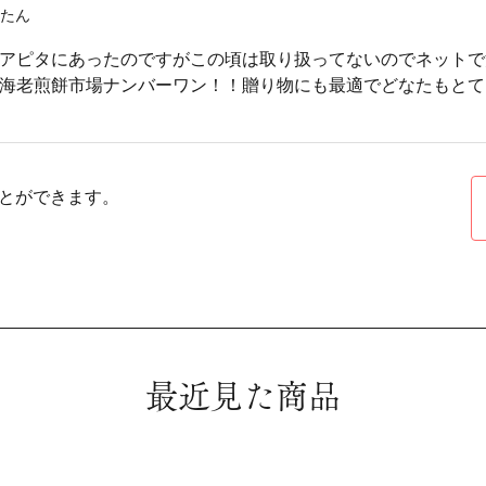
たん
アピタにあったのですがこの頃は取り扱ってないのでネットで
海老煎餅市場ナンバーワン！！贈り物にも最適でどなたもとて
とができます。
最近見た商品