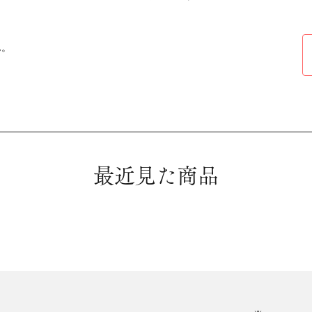
ん。
最近見た商品