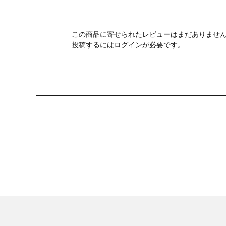
この商品に寄せられたレビューはまだありませ
投稿するには
ログイン
が必要です。