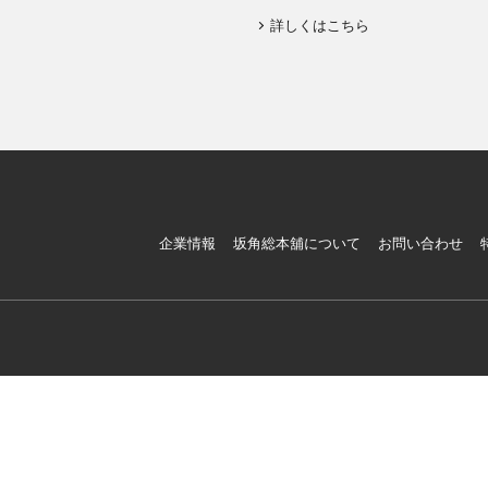
詳しくはこちら
企業情報
坂角総本舖について
お問い合わせ