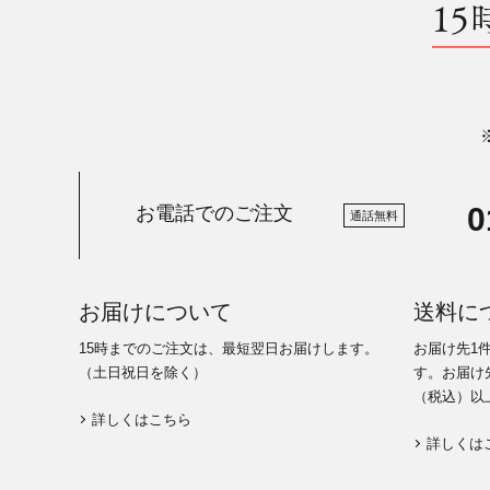
15
0
お電話でのご注文
通話無料
お届けについて
送料に
15時までのご注文は、最短翌日お届けします。
お届け先1
（土日祝日を除く）
す。お届け先
（税込）以
詳しくはこちら
詳しくは