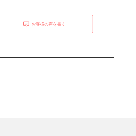
お客様の声を書く