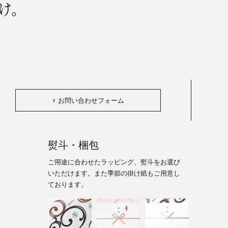
け。
。
お問い合わせフォーム
熨斗・梱包
ご用途に合わせたラッピング、熨斗をお選び
いただけます。また季節の掛け紙もご用意し
ております。