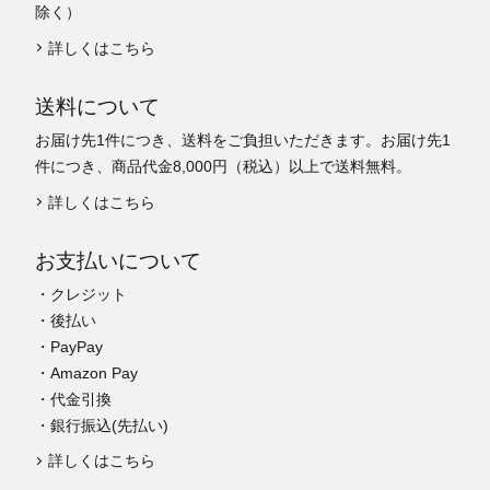
除く）
詳しくはこちら
送料について
お届け先1件につき、送料をご負担いただきます。お届け先1
件につき、商品代金8,000円（税込）以上で送料無料。
詳しくはこちら
お支払いについて
・クレジット
・後払い
・PayPay
・Amazon Pay
・代金引換
・銀行振込(先払い)
詳しくはこちら