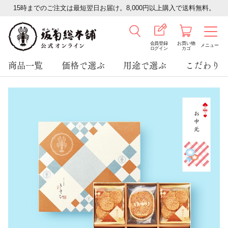
15時までのご注文は最短翌日お届け。8,000円以上購入で送料無料。
会員登録
お買い物
メニュー
ログイン
カゴ
商品一覧
価格で選ぶ
用途で選ぶ
こだわり