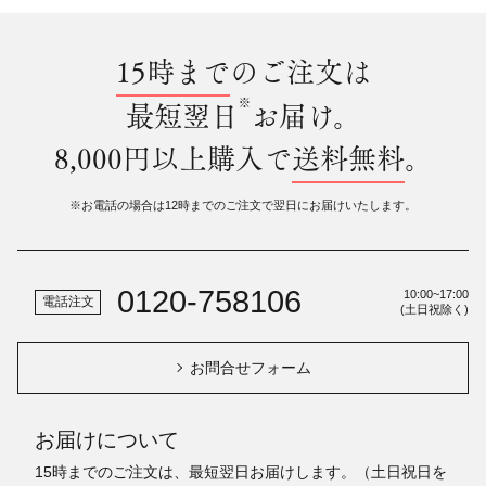
15時まで
のご注文は
※
最短翌日
お届け。
8,000円以上購入で
送料無料
。
※お電話の場合は12時までのご注文で翌日にお届けいたします。
0120-758106
10:00~17:00
電話注文
(土日祝除く)
お問合せフォーム
お届けについて
15時までのご注文は、最短翌日お届けします。（土日祝日を