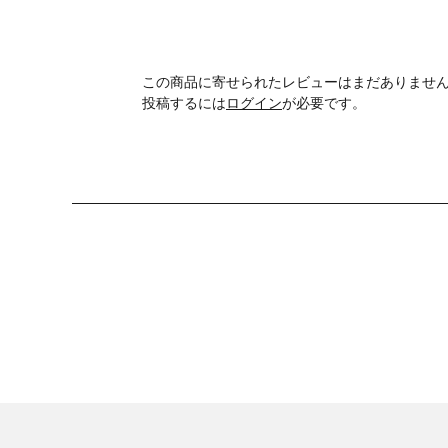
この商品に寄せられたレビューはまだありませ
投稿するには
ログイン
が必要です。