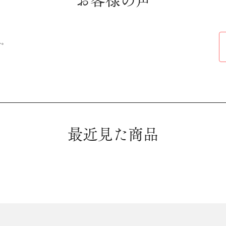
お客様の声
ん。
最近見た商品