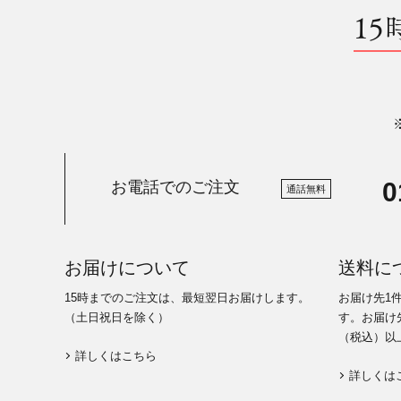
15
0
お電話でのご注文
通話無料
お届けについて
送料に
15時までのご注文は、最短翌日お届けします。
お届け先1
（土日祝日を除く）
す。お届け先
（税込）以
詳しくはこちら
詳しくは