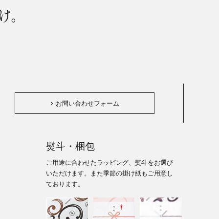
け。
。
お問い合わせフォーム
熨斗・梱包
ご用途に合わせたラッピング、熨斗をお選び
いただけます。また季節の掛け紙もご用意し
ております。