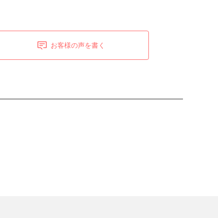
お客様の声を書く