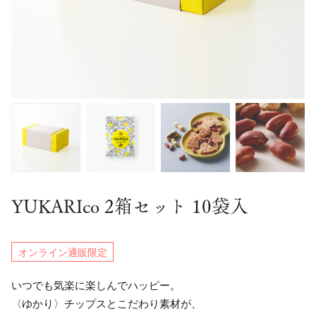
YUKARIco 2箱セット 10袋入
オンライン通販限定
いつでも気楽に楽しんでハッピー。
〈ゆかり〉チップスとこだわり素材が、