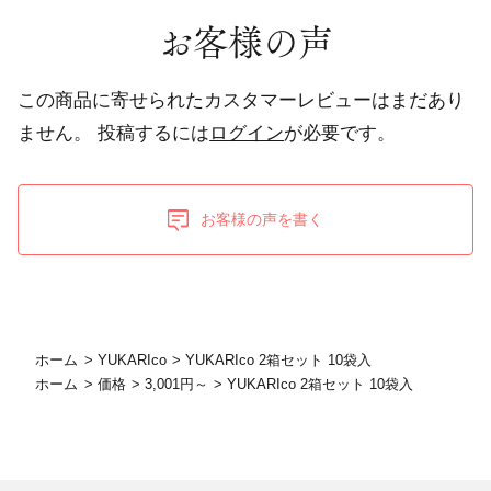
お客様の声
この商品に寄せられたカスタマーレビューはまだあり
ません。
投稿するには
ログイン
が必要です。
お客様の声を書く
ホーム
>
YUKARIco
>
YUKARIco 2箱セット 10袋入
ホーム
>
価格
>
3,001円～
>
YUKARIco 2箱セット 10袋入