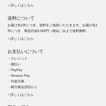
詳しくはこちら
送料について
お届け先1件につき、送料をご負担いただきます。お届け先1
件につき、商品代金8,000円（税込）以上で送料無料。
詳しくはこちら
お支払いについて
・クレジット
・後払い
・PayPay
・Amazon Pay
・代金引換
・銀行振込(先払い)
詳しくはこちら