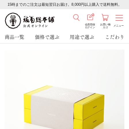
15時までのご注文は最短翌日お届け。8,000円以上購入で送料無料。
会員登録
お買い物
メニュー
ログイン
カゴ
商品一覧
価格で選ぶ
用途で選ぶ
こだわり