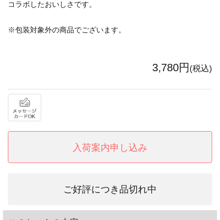
コラボしたおいしさです。
※包装対象外の商品でございます。
3,780円
(税込)
入荷案内申し込み
ご好評につき品切れ中