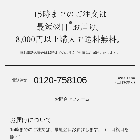
15時まで
のご注文は
※
最短翌日
お届け。
8,000円以上購入で
送料無料
。
※お電話の場合は12時までのご注文で翌日にお届けいたします。
0120-758106
10:00~17:00
電話注文
(土日祝除く)
お問合せフォーム
お届けについて
15時までのご注文は、最短翌日お届けします。（土日祝日を
除く）