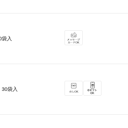
10袋入
30袋入