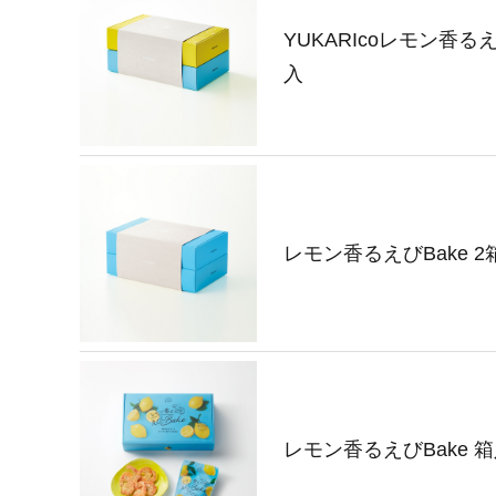
YUKARIcoレモン香るえ
入
レモン香るえびBake 2
レモン香るえびBake 箱