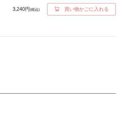
3,240円
買い物かごに入れる
(税込)