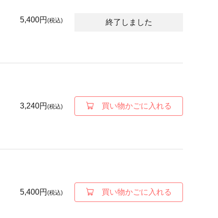
5,400円
(税込)
終了しました
3,240円
買い物かごに入れる
(税込)
5,400円
買い物かごに入れる
(税込)