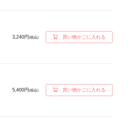
3,240円
買い物かごに入れる
(税込)
5,400円
買い物かごに入れる
(税込)