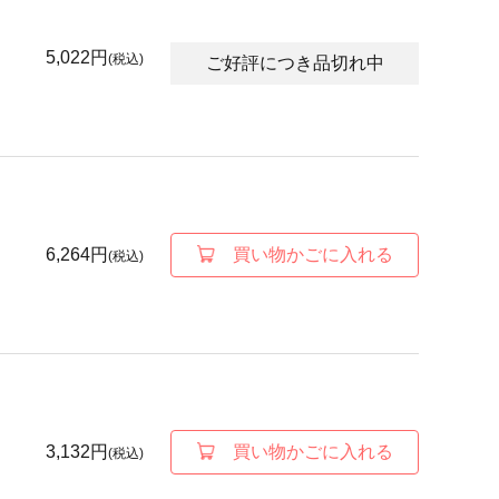
5,022円
(税込)
ご好評につき品切れ中
6,264円
買い物かごに入れる
(税込)
3,132円
買い物かごに入れる
(税込)