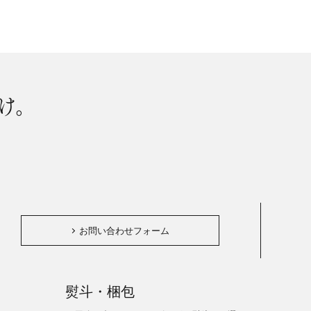
け。
。
お問い合わせフォーム
熨斗・梱包