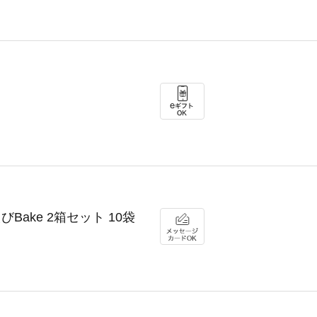
びBake 2箱セット 10袋