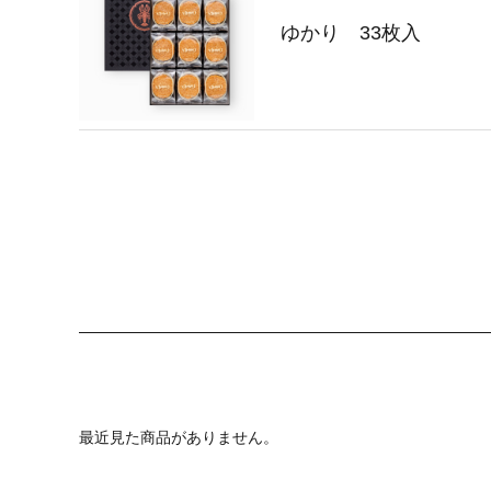
ゆかり 33枚入
最近見た商品がありません。