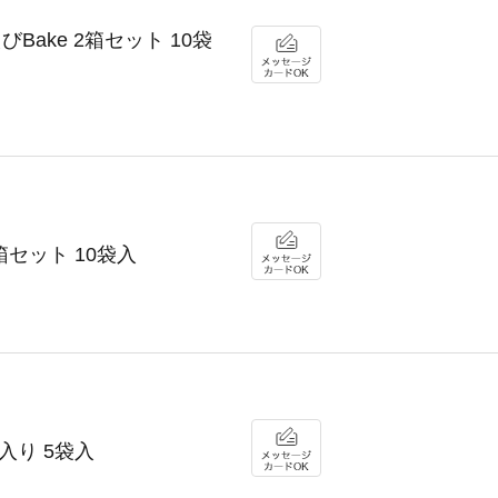
びBake 2箱セット 10袋
箱セット 10袋入
入り 5袋入