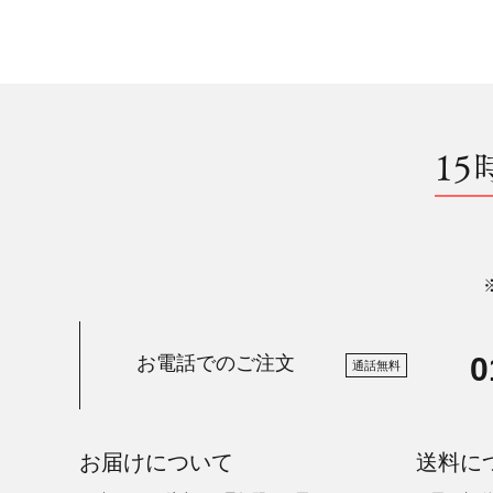
15
0
お電話でのご注文
通話無料
お届けについて
送料に