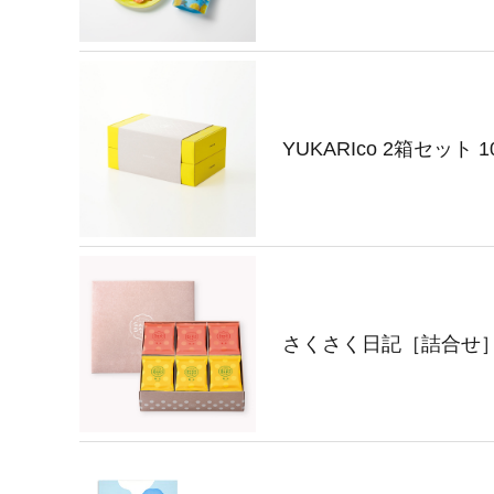
YUKARIco 2箱セット 
さくさく日記［詰合せ］