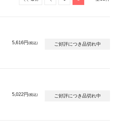
5,616円
(税込)
ご好評につき品切れ中
5,022円
(税込)
ご好評につき品切れ中