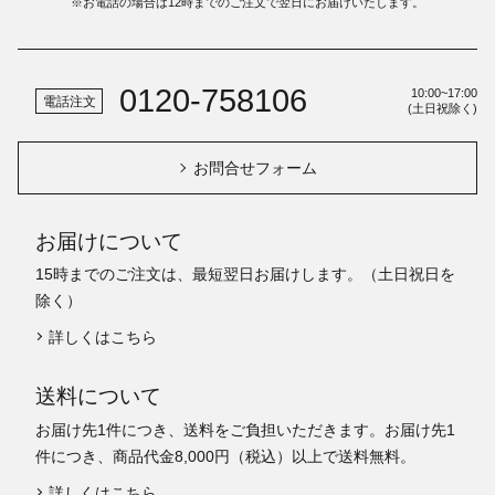
※お電話の場合は12時までのご注文で翌日にお届けいたします。
0120-758106
10:00~17:00
電話注文
(土日祝除く)
お問合せフォーム
お届けについて
15時までのご注文は、最短翌日お届けします。（土日祝日を
除く）
詳しくはこちら
送料について
お届け先1件につき、送料をご負担いただきます。お届け先1
件につき、商品代金8,000円（税込）以上で送料無料。
詳しくはこちら