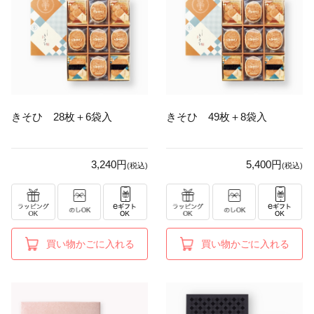
きそひ 28枚＋6袋入
きそひ 49枚＋8袋入
3,240円
5,400円
(税込)
(税込)
買い物かごに入れる
買い物かごに入れる