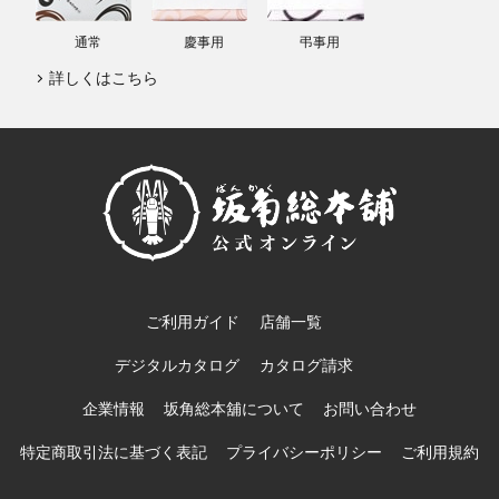
通常
慶事用
弔事用
詳しくはこちら
ご利用ガイド
店舗一覧
デジタルカタログ
カタログ請求
企業情報
坂角総本舖について
お問い合わせ
特定商取引法に基づく表記
プライバシーポリシー
ご利用規約