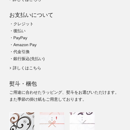
お支払いについて
・クレジット
・後払い
・PayPay
・Amazon Pay
・代金引換
・銀行振込(先払い)
詳しくはこちら
熨斗・梱包
ご用途に合わせたラッピング、熨斗をお選びいただけます。
また季節の掛け紙もご用意しております。