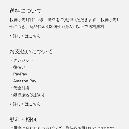
送料について
お届け先1件につき、送料をご負担いただきます。お届け先1
件につき、商品代金8,000円（税込）以上で送料無料。
詳しくはこちら
お支払いについて
・クレジット
・後払い
・PayPay
・Amazon Pay
・代金引換
・銀行振込(先払い)
詳しくはこちら
熨斗・梱包
ご用途に合わせたラッピング、熨斗をお選びいただけます。