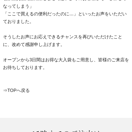
なってしまう」
「ここで買えるの便利だったのに…」といったお声をいただい
ておりました。
そうしたお声にお応えできるチャンスを再びいただけたこと
に、改めて感謝申し上げます。
オープンから3日間はお得な大入袋もご用意し、皆様のご来店を
お待ちしております。
⇒TOPへ戻る