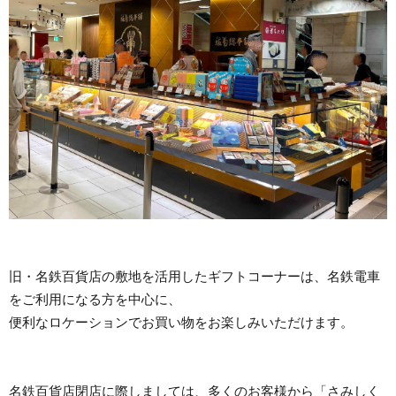
旧・名鉄百貨店の敷地を活用したギフトコーナーは、名鉄電車
をご利用になる方を中心に、
便利なロケーションでお買い物をお楽しみいただけます。
名鉄百貨店閉店に際しましては、多くのお客様から「さみしく