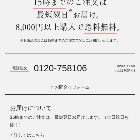
15時まで
のご注文は
※
最短翌日
お届け。
8,000円以上購入で
送料無料
。
※お電話の場合は12時までのご注文で翌日にお届けいたします。
0120-758106
10:00~17:00
電話注文
(土日祝除く)
お問合せフォーム
お届けについて
15時までのご注文は、最短翌日お届けします。（土日祝日を
除く）
詳しくはこちら