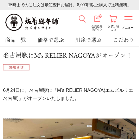
15時までのご注文は最短翌日お届け。8,000円以上購入で送料無料。
会員登録
お買い物
メニュー
ログイン
カゴ
商品一覧
価格で選ぶ
用途で選ぶ
こだわり
名古屋駅にM's RELIER NAGOYAがオープン！
6月24日に、名古屋駅に「M's RELIER NAGOYA(エムズルリエ
名古屋)」がオープンいたしました。