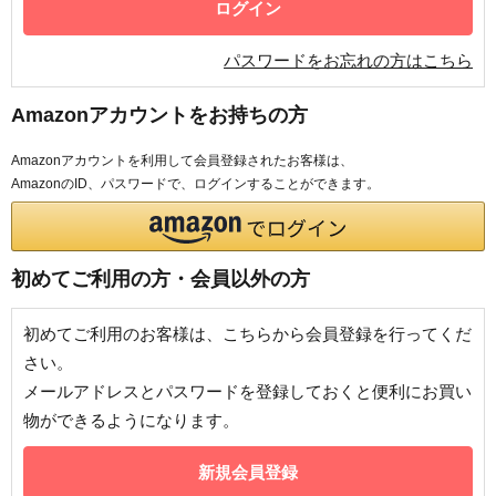
パスワードをお忘れの方はこちら
Amazonアカウントをお持ちの方
Amazonアカウントを利用して会員登録されたお客様は、
AmazonのID、パスワードで、ログインすることができます。
初めてご利用の方・会員以外の方
初めてご利用のお客様は、こちらから会員登録を行ってくだ
さい。
メールアドレスとパスワードを登録しておくと便利にお買い
物ができるようになります。