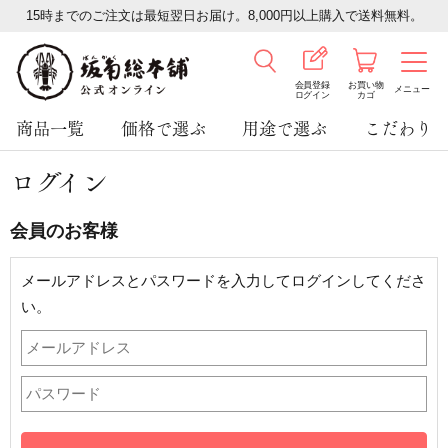
15時までのご注文は最短翌日お届け。8,000円以上購入で送料無料。
会員登録
お買い物
メニュー
ログイン
カゴ
商品一覧
価格で選ぶ
用途で選ぶ
こだわり
ログイン
会員のお客様
メールアドレスとパスワードを入力してログインしてくださ
い。