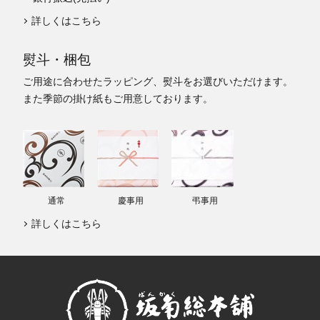
詳しくはこちら
熨斗・梱包
ご用途に合わせたラッピング、熨斗をお選びいただけます。
また季節の掛け紙もご用意しております。
通常
慶事用
弔事用
詳しくはこちら