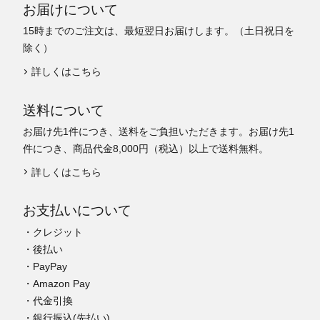
お届けについて
15時までのご注文は、最短翌日お届けします。（土日祝日を
除く）
詳しくはこちら
送料について
お届け先1件につき、送料をご負担いただきます。お届け先1
件につき、商品代金8,000円（税込）以上で送料無料。
詳しくはこちら
お支払いについて
・クレジット
・後払い
・PayPay
・Amazon Pay
・代金引換
・銀行振込(先払い)