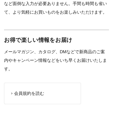
など面倒な入力が必要ありません。手間も時間も省い
て、より気軽にお買いものをお楽しみいただけます。
お得で楽しい情報をお届け
メールマガジン、カタログ、DMなどで新商品のご案
内やキャンペーン情報などをいち早くお届けいたしま
す。
会員規約を読む