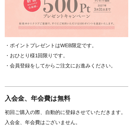
・ポイントプレゼントはWEB限定です。
・おひとり様1回限りです。
・会員登録をしてからご注文にお進みください。
入会金、年会費は無料
初回ご購入の際、自動的に登録させていただきます。
入会金、年会費はございません。