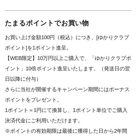
たまるポイントでお買い物
お買い上げ金額100円（税込）につき、[ゆかりクラブ
ポイント]を1ポイント進呈。
【WEB限定】10万円以上ご購入で、「ゆかりクラブポ
イント」10倍ポイント進呈いたします。（発送日の翌
日以降に付与）
さらに当社が開催するキャンペーン期間にはボーナス
ポイントをプレゼント。
1ポイント＝1円にて換算し、1ポイント単位でご購入
決済代金にご利用いただけます。
※ポイントの有効期限は最後に獲得した日から2年間