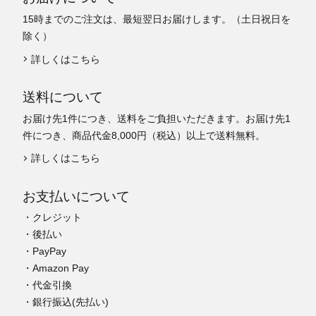
15時までのご注文は、最短翌日お届けします。（土日祝日を
除く）
詳しくはこちら
送料について
お届け先1件につき、送料をご負担いただきます。お届け先1
件につき、商品代金8,000円（税込）以上で送料無料。
詳しくはこちら
お支払いについて
・クレジット
・後払い
・PayPay
・Amazon Pay
・代金引換
・銀行振込(先払い)