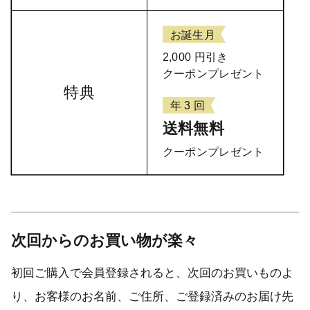
お誕生月
2,000 円引き
クーポンプレゼント
特典
年 3 回
送料無料
クーポンプレゼント
次回からのお買い物が楽々
初回ご購入で会員登録されると、次回のお買いものよ
り、お客様のお名前、ご住所、ご登録済みのお届け先