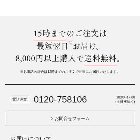
15時まで
のご注文は
※
最短翌日
お届け。
8,000円以上購入で
送料無料
。
※お電話の場合は12時までのご注文で翌日にお届けいたします。
0120-758106
10:00~17:00
電話注文
(土日祝除く)
お問合せフォーム
お届けについて