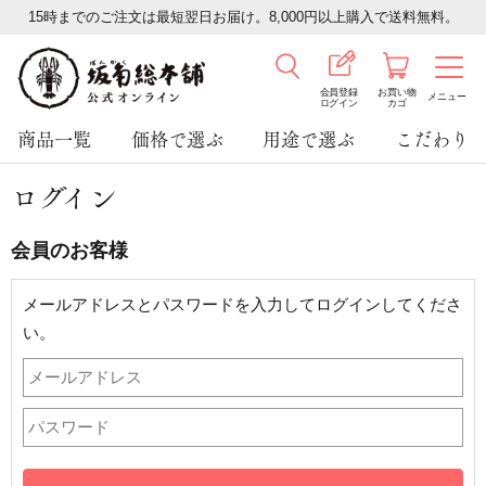
15時までのご注文は最短翌日お届け。8,000円以上購入で送料無料。
会員登録
お買い物
メニュー
ログイン
カゴ
商品一覧
価格で選ぶ
用途で選ぶ
こだわり
ログイン
会員のお客様
メールアドレスとパスワードを入力してログインしてくださ
い。