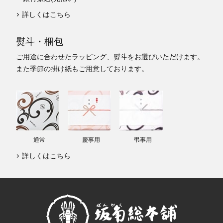
詳しくはこちら
熨斗・梱包
ご用途に合わせたラッピング、熨斗をお選びいただけます。
また季節の掛け紙もご用意しております。
通常
慶事用
弔事用
詳しくはこちら