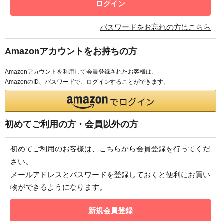
パスワードをお忘れの方はこちら
Amazonアカウントをお持ちの方
Amazonアカウントを利用して会員登録されたお客様は、
AmazonのID、パスワードで、ログインすることができます。
初めてご利用の方・会員以外の方
初めてご利用のお客様は、こちらから会員登録を行ってくだ
さい。
メールアドレスとパスワードを登録しておくと便利にお買い
物ができるようになります。