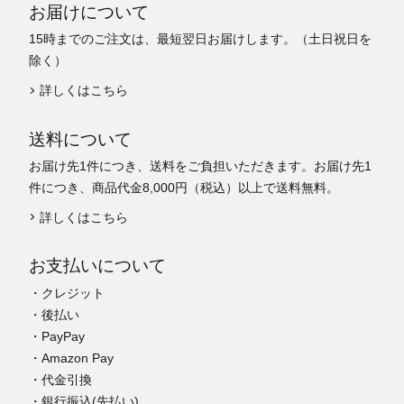
お届けについて
15時までのご注文は、最短翌日お届けします。（土日祝日を
除く）
詳しくはこちら
送料について
お届け先1件につき、送料をご負担いただきます。お届け先1
件につき、商品代金8,000円（税込）以上で送料無料。
詳しくはこちら
お支払いについて
・クレジット
・後払い
・PayPay
・Amazon Pay
・代金引換
・銀行振込(先払い)