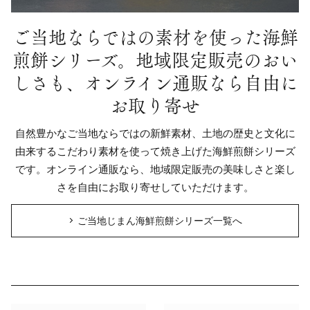
ご当地ならではの素材を使った海鮮
煎餅シリーズ。
地域限定販売のおい
しさも、オンライン通販なら自由に
お取り寄せ
自然豊かなご当地ならではの新鮮素材、土地の歴史と文化に
由来するこだわり素材を使って焼き上げた海鮮煎餅シリーズ
です。オンライン通販なら、地域限定販売の美味しさと楽し
さを自由にお取り寄せしていただけます。
ご当地じまん海鮮煎餅シリーズ一覧へ