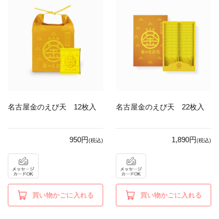
名古屋金のえび天 12枚入
名古屋金のえび天 22枚入
950円
1,890円
(税込)
(税込)
買い物かごに入れる
買い物かごに入れる