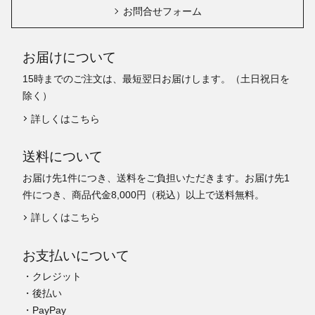
お問合せフォーム
お届けについて
15時までのご注文は、最短翌日お届けします。（土日祝日を
除く）
詳しくはこちら
送料について
お届け先1件につき、送料をご負担いただきます。お届け先1
件につき、商品代金8,000円（税込）以上で送料無料。
詳しくはこちら
お支払いについて
・クレジット
・後払い
・PayPay