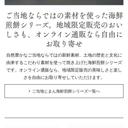
ご当地ならではの素材を使った海鮮
煎餅シリーズ。
地域限定販売のおい
しさも、オンライン通販なら自由に
お取り寄せ
自然豊かなご当地ならではの新鮮素材、土地の歴史と文化に
由来するこだわり素材を使って焼き上げた海鮮煎餅シリーズ
です。オンライン通販なら、地域限定販売の美味しさと楽し
さを自由にお取り寄せしていただけます。
ご当地じまん海鮮煎餅シリーズ一覧へ