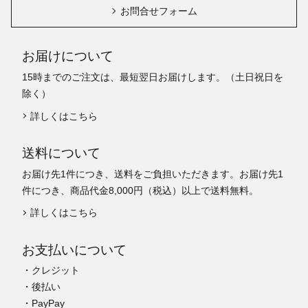
お問合せフォーム
お届けについて
15時までのご注文は、最短翌日お届けします。（土日祝日を
除く）
詳しくはこちら
送料について
お届け先1件につき、送料をご負担いただきます。お届け先1
件につき、商品代金8,000円（税込）以上で送料無料。
詳しくはこちら
お支払いについて
・クレジット
・後払い
・PayPay