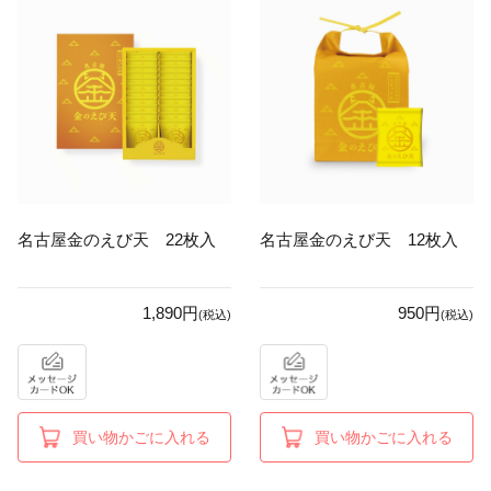
名古屋金のえび天 22枚入
名古屋金のえび天 12枚入
1,890円
950円
(税込)
(税込)
買い物かごに入れる
買い物かごに入れる