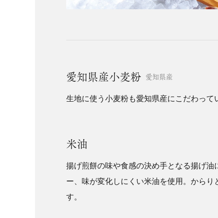
愛知県産小麦粉
愛知県産
生地に使う小麦粉も愛知県産にこだわって
米油
揚げ煎餅の味や食感の決め手となる揚げ油
ー、味が変化しにくい米油を使用。からり
す。