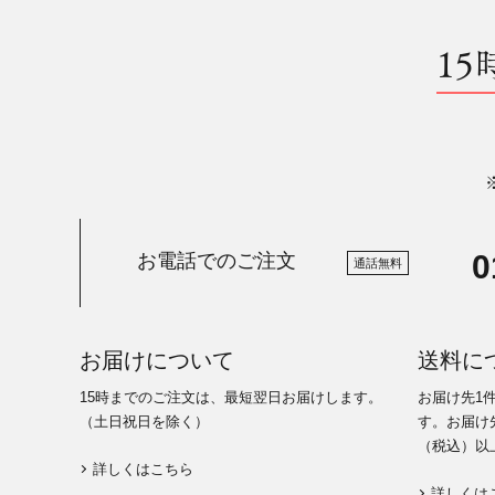
15
0
お電話でのご注文
通話無料
お届けについて
送料に
15時までのご注文は、最短翌日お届けします。
お届け先1
（土日祝日を除く）
す。お届け先
（税込）以
詳しくはこちら
詳しくは