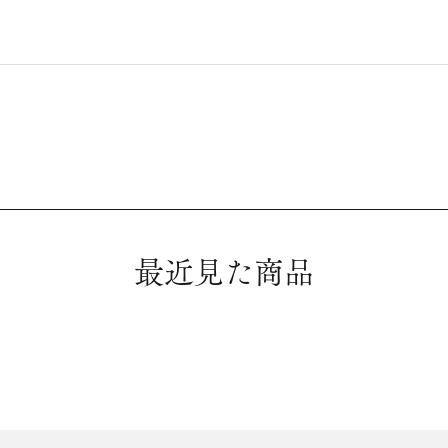
最近見た商品