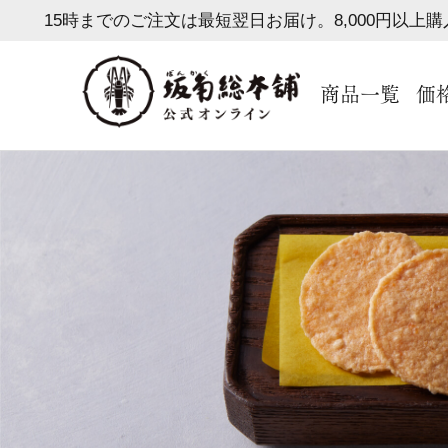
15時までのご注文は最短翌日お届け。8,000円以上
商品一覧
価