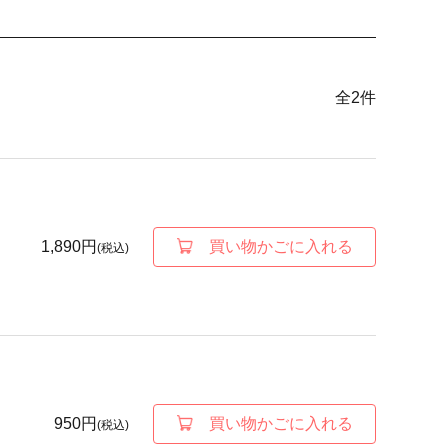
全
2
件
1,890円
買い物かごに入れる
(税込)
950円
買い物かごに入れる
(税込)