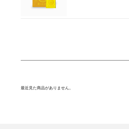
最近見た商品がありません。