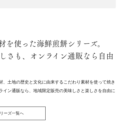
材を使った海鮮煎餅シリーズ。
しさも、オンライン通販なら自由
材、土地の歴史と文化に由来するこだわり素材を使って焼き
ライン通販なら、地域限定販売の美味しさと楽しさを自由に
リーズ一覧へ