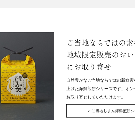
ご当地ならではの素
地域限定販売のおい
にお取り寄せ
自然豊かなご当地ならではの新鮮素
上げた海鮮煎餅シリーズです。オン
お取り寄せしていただけます。
ご当地じまん海鮮煎餅シ