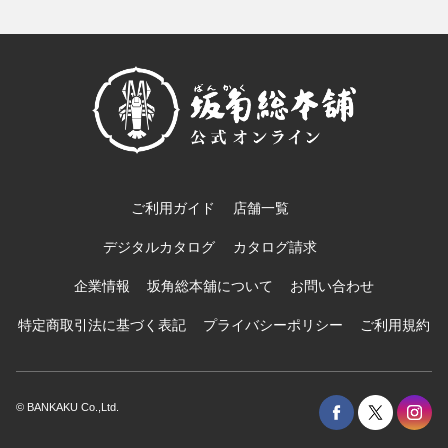
ご利用ガイド
店舗一覧
デジタルカタログ
カタログ請求
企業情報
坂角総本舖について
お問い合わせ
特定商取引法に基づく表記
プライバシーポリシー
ご利用規約
© BANKAKU Co.,Ltd.