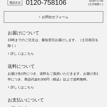
0120-758106
10:00~17:00
電話注文
(土日祝除く)
お問合せフォーム
お届けについて
15時までのご注文は、最短翌日お届けします。（土日祝日を
除く）
詳しくはこちら
送料について
お届け先1件につき、送料をご負担いただきます。お届け先1
件につき、商品代金8,000円（税込）以上で送料無料。
詳しくはこちら
お支払いについて