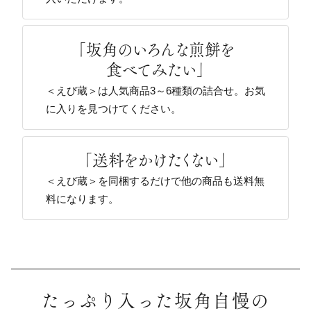
「坂角のいろんな煎餅を
食べてみたい」
＜えび蔵＞は人気商品3～6種類の詰合せ。お気
に入りを見つけてください。
「送料をかけたくない」
＜えび蔵＞を同梱するだけで他の商品も送料無
料になります。
たっぷり入った坂角自慢の