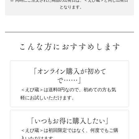
同時にご注文された商品の出荷日は、＜えび蔵＞と同じ出荷日
となります。
こんな方におすすめします
「オンライン購入が初めて
で……」
＜えび蔵＞は送料0円なので、初めての方も気
軽にお試しいただけます。
「いつもお得に購入したい」
＜えび蔵＞は初回限定ではなく、何度でもご購
入いただけます。