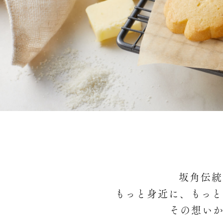
坂角伝統
もっと身近に、もっと
その想い