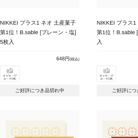
NIKKEI プラス1 ネオ 土産菓子
NIKKEI プラス
第1位！B.sable [プレーン・塩]
第1位！B.sable
5枚入
入
648円
(税込)
ご好評につき品切れ中
ご好評につ