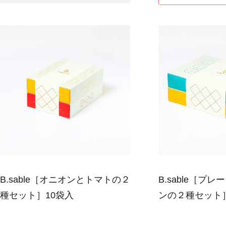
B.sable［オニオンとトマトの２
B.sable［プ
種セット］10袋入
ンの２種セット］