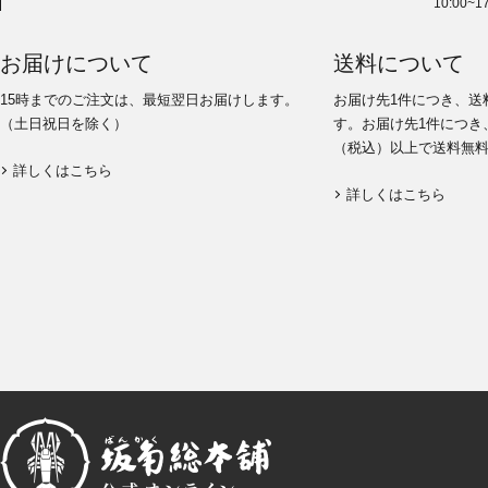
10:00~
お届けについて
送料について
15時までのご注文は、最短翌日お届けします。
お届け先1件につき、送
（土日祝日を除く）
す。お届け先1件につき、
（税込）以上で送料無
詳しくはこちら
詳しくはこちら