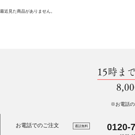
最近見た商品がありません。
15時ま
8,
※お電話の
0120-
お電話でのご注文
通話無料