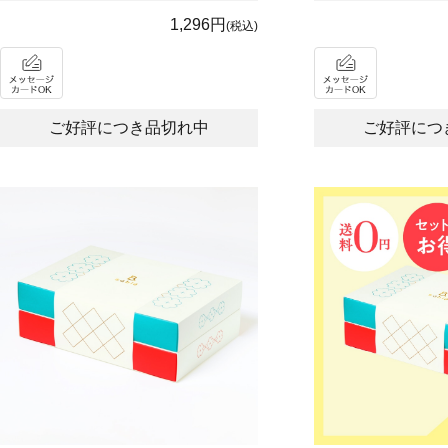
1,296円
(税込)
ご好評につき品切れ中
ご好評につ