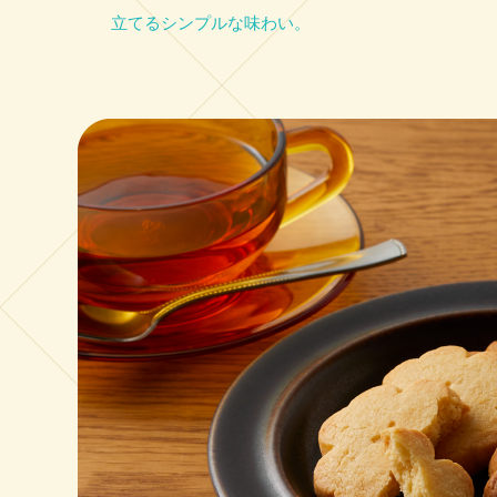
立てるシンプルな味わい。