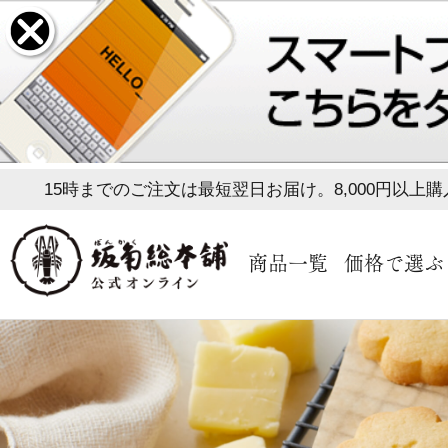
15時までのご注文は最短翌日お届け。8,000円以上
商品一覧
価格で選ぶ