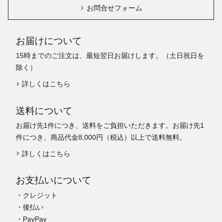
お問合せフォーム
お届けについて
15時までのご注文は、最短翌日お届けします。（土日祝日を
除く）
詳しくはこちら
送料について
お届け先1件につき、送料をご負担いただきます。お届け先1
件につき、商品代金8,000円（税込）以上で送料無料。
詳しくはこちら
お支払いについて
・クレジット
・後払い
・PayPay