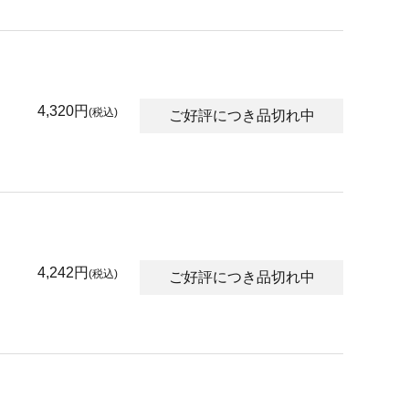
4,320円
(税込)
ご好評につき品切れ中
4,242円
(税込)
ご好評につき品切れ中