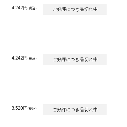
4,242円
(税込)
ご好評につき品切れ中
4,242円
(税込)
ご好評につき品切れ中
3,520円
(税込)
ご好評につき品切れ中