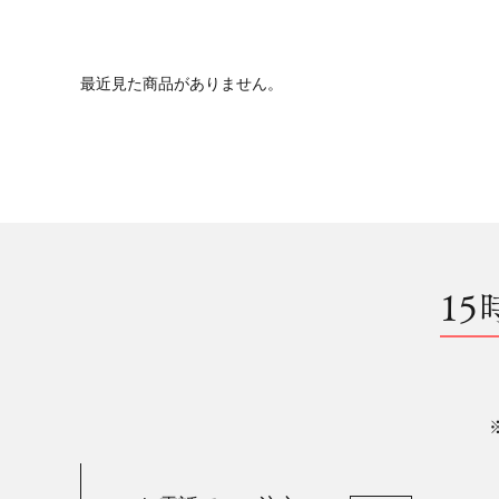
最近見た商品がありません。
15