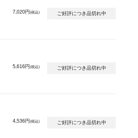
7,020円
(税込)
ご好評につき品切れ中
5,616円
(税込)
ご好評につき品切れ中
4,536円
(税込)
ご好評につき品切れ中