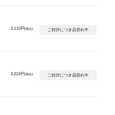
3,110円
(税込)
ご好評につき品切れ中
3,024円
(税込)
ご好評につき品切れ中