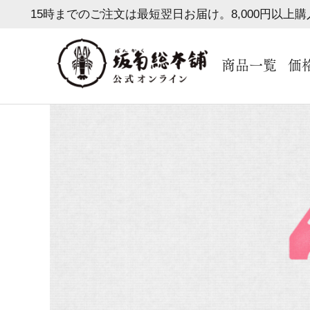
15時までのご注文は最短翌日お届け。8,000円以上
商品一覧
価