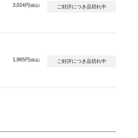
3,024円
(税込)
ご好評につき品切れ中
1,965円
(税込)
ご好評につき品切れ中