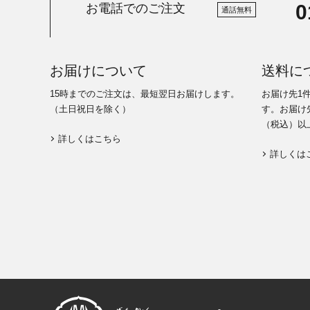
0
お電話でのご注文
通話無料
お届けについて
送料に
15時までのご注文は、最短翌日お届けします。
お届け先1
（土日祝日を除く）
す。お届け先
（税込）以
詳しくはこちら
詳しくは