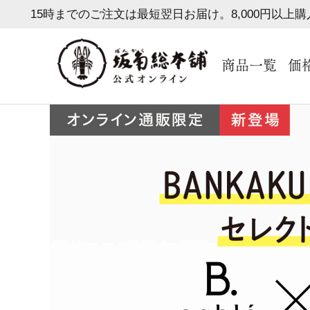
15時までのご注文は最短翌日お届け。8,000円以上
商品一覧
価