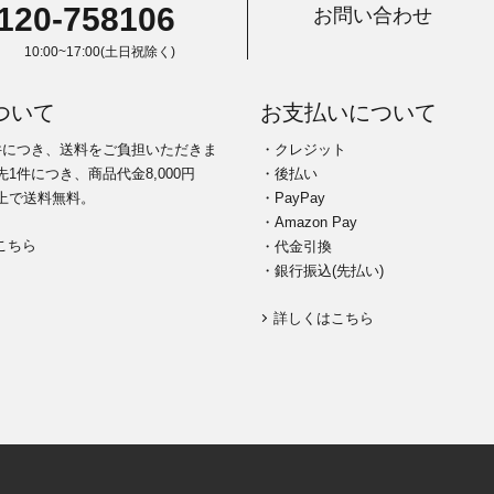
120-758106
お問い合わせ
10:00~17:00(土日祝除く)
ついて
お支払いについて
件につき、送料をご負担いただきま
・クレジット
1件につき、商品代金8,000円
・後払い
上で送料無料。
・PayPay
・Amazon Pay
こちら
・代金引換
・銀行振込(先払い)
詳しくはこちら