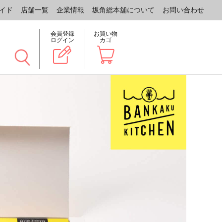
イド
店舗一覧
企業情報
坂角総本舖について
お問い合わせ
会員登録
お買い物
ログイン
カゴ