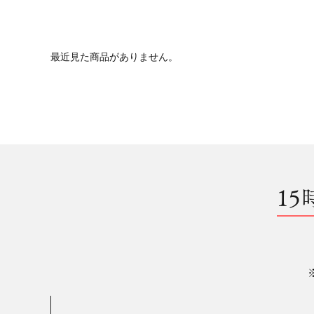
最近見た商品がありません。
15