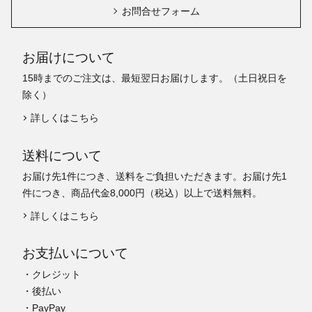
お問合せフォーム
お届けについて
15時までのご注文は、最短翌日お届けします。（土日祝日を
除く）
詳しくはこちら
送料について
お届け先1件につき、送料をご負担いただきます。お届け先1
件につき、商品代金8,000円（税込）以上で送料無料。
詳しくはこちら
お支払いについて
・クレジット
・後払い
・PayPay