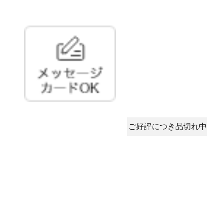
ご好評につき品切れ中