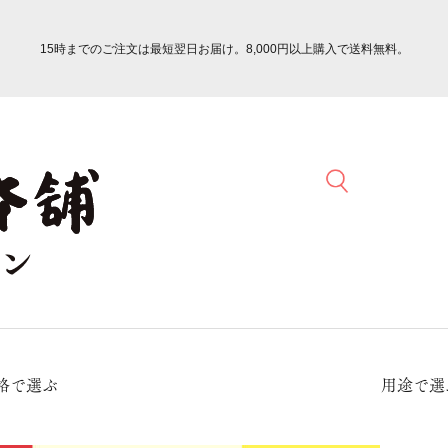
15時までのご注文は最短翌日お届け。8,000円以上購入で送料無料。
格で選ぶ
用途で選