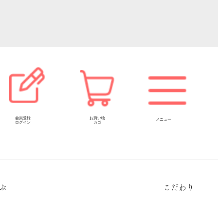
会員登録
お買い物
メニュー
ログイン
カゴ
ぶ
こだわり