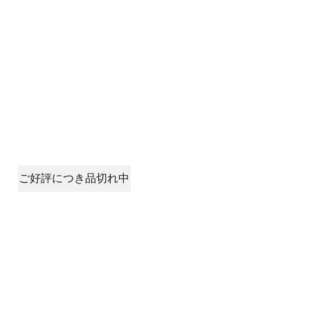
ご好評につき品切れ中