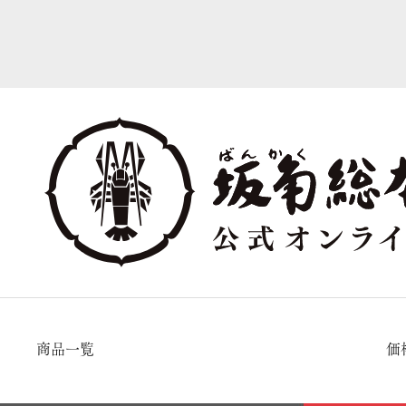
商品一覧
価