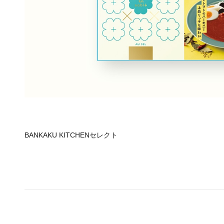
BANKAKU KITCHENセレクト