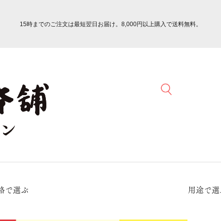
15時までのご注文は最短翌日お届け。8,000円以上購入で送料無料。
格で選ぶ
用途で選