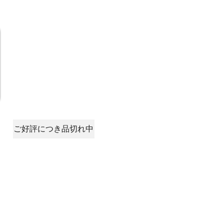
ご好評につき品切れ中