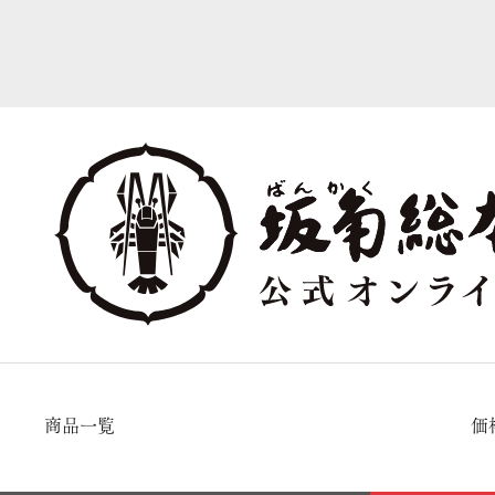
商品一覧
価