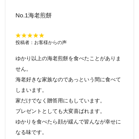
No.1海老煎餅
投稿者：
お客様からの声
ゆかり以上の海老煎餅を食べたことがありま
せん。
海老好きな家族なのであっという間に食べて
しまいます。
家だけでなく贈答用にもしています。
プレゼントとしても大変喜ばれます。
ゆかりを食べたら顔が緩んで皆んなが幸せに
なる味です。