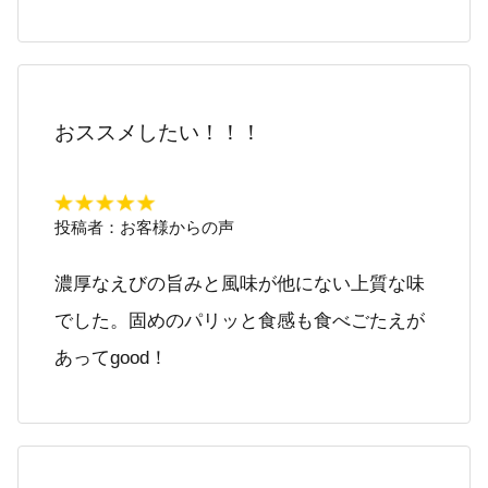
おススメしたい！！！
投稿者：
お客様からの声
濃厚なえびの旨みと風味が他にない上質な味
でした。固めのパリッと食感も食べごたえが
あってgood！