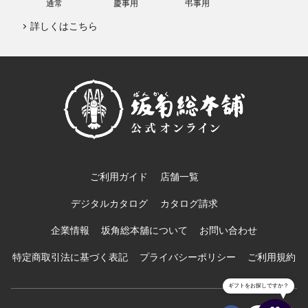
通常
慶事用
弔事用
詳しくはこちら
ご利用ガイド
店舗一覧
デジタルカタログ
カタログ請求
企業情報
坂角総本舖について
お問い合わせ
特定商取引法に基づく表記
プライバシーポリシー
ご利用規約
ギフトをお探しですか？