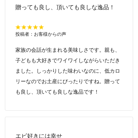
贈っても良し、頂いても良しな逸品！
投稿者：
お客様からの声
家族の会話が生まれる美味しさです。親も、
子どもも大好きでワイワイしながらいただき
ました。しっかりした味わいなのに、低カロ
リーなのでお土産にぴったりですね。贈って
も良し、頂いても良しな逸品です！
エビ好きには幸せ