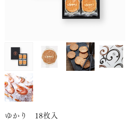
ゆかり 18枚入