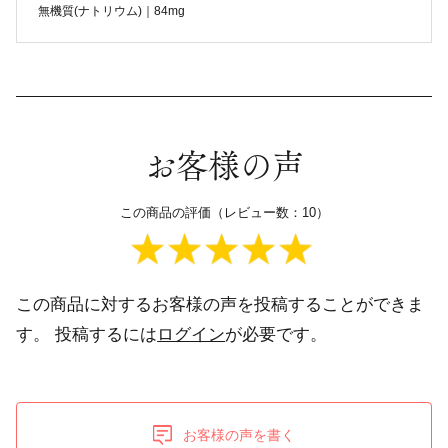
無機質(ナトリウム)｜84mg
お客様の声
この商品の評価（レビュー数：10）
この商品に対するお客様の声を投稿することができま
す。
投稿するには
ログイン
が必要です。
お客様の声を書く