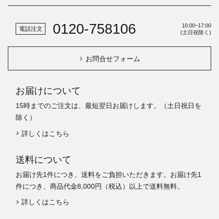
0120-758106
10:00~17:00
電話注文
(土日祝除く)
お問合せフォーム
お届けについて
15時までのご注文は、最短翌日お届けします。（土日祝日を
除く）
詳しくはこちら
送料について
お届け先1件につき、送料をご負担いただきます。お届け先1
件につき、商品代金8,000円（税込）以上で送料無料。
詳しくはこちら