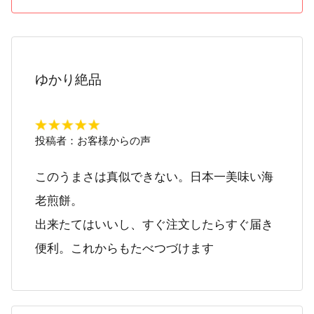
ゆかり絶品
投稿者：
お客様からの声
このうまさは真似できない。日本一美味い海
老煎餅。
出来たてはいいし、すぐ注文したらすぐ届き
便利。これからもたべつづけます