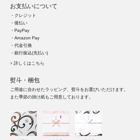
お支払いについて
・クレジット
・後払い
・PayPay
・Amazon Pay
・代金引換
・銀行振込(先払い)
詳しくはこちら
熨斗・梱包
ご用途に合わせたラッピング、熨斗をお選びいただけます。
また季節の掛け紙もご用意しております。