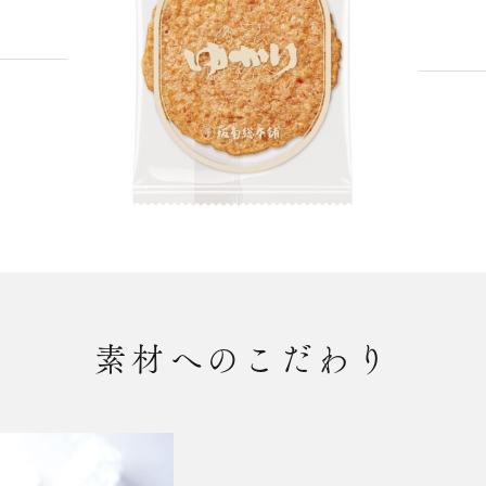
素材へのこだわり