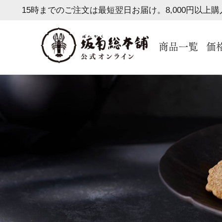
15時までのご注文は最短翌日お届け。8,000円以上
商品一覧
価