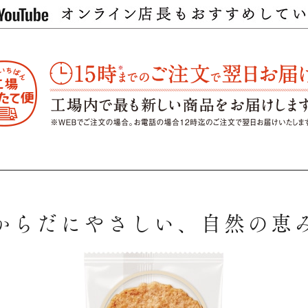
からだにやさしい、自然の恵