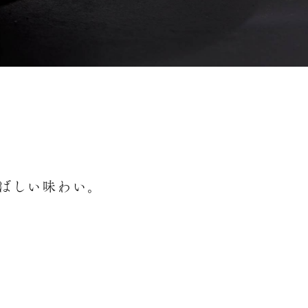
ばしい味わい。