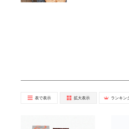
表で表示
拡大表示
ランキン