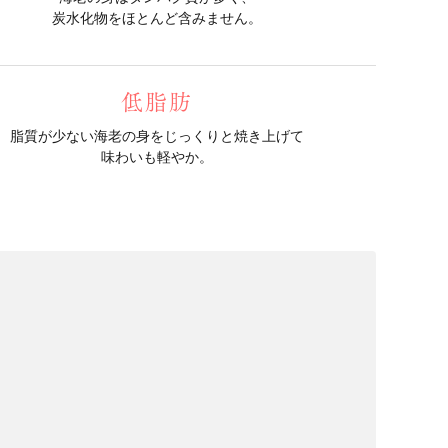
炭水化物をほとんど含みません。
低脂肪
脂質が少ない海老の身をじっくりと焼き上げて
味わいも軽やか。