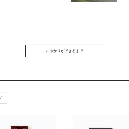
ゆかりができるまで
グ