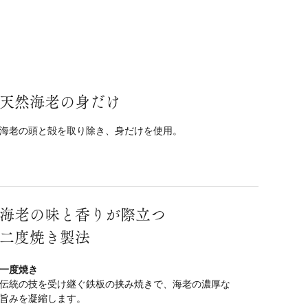
天然海老の身だけ
海老の頭と殻を取り除き、身だけを使用。
海老の味と香りが際立つ
二度焼き製法
一度焼き
伝統の技を受け継ぐ鉄板の挟み焼きで、海老の濃厚な
旨みを凝縮します。