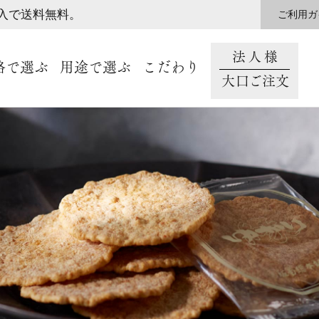
購入で送料無料。
ご利用ガ
法人様
格で選ぶ
用途で選ぶ
こだわり
大口ご注文