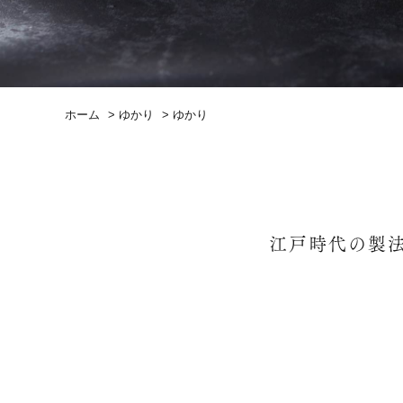
ホーム
>
ゆかり
>
ゆかり
江戸時代の製