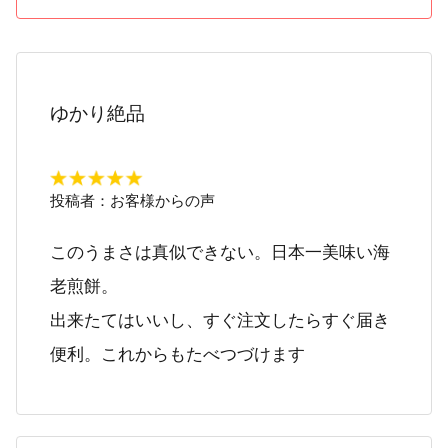
ゆかり絶品
投稿者：
お客様からの声
このうまさは真似できない。日本一美味い海
老煎餅。
出来たてはいいし、すぐ注文したらすぐ届き
便利。これからもたべつづけます