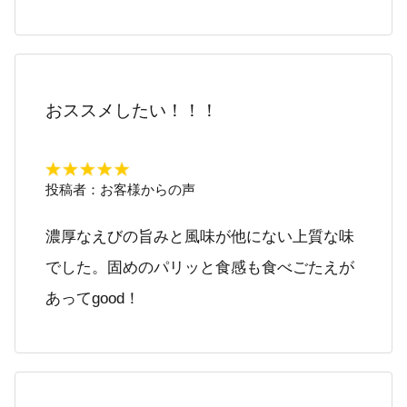
おススメしたい！！！
投稿者：
お客様からの声
濃厚なえびの旨みと風味が他にない上質な味
でした。固めのパリッと食感も食べごたえが
あってgood！