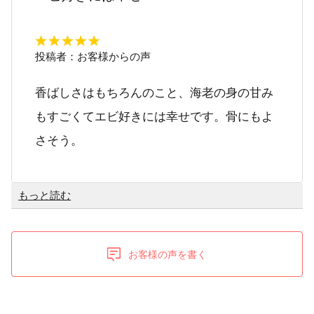
投稿者：
お客様からの声
香ばしさはもちろんのこと、海老の身の甘み
もすごくてエビ好きには幸せです。骨にもよ
さそう。
もっと読む
お客様の声を書く