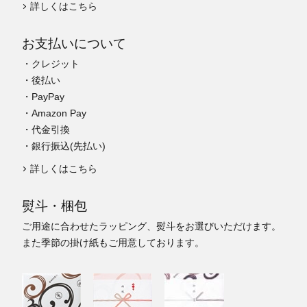
詳しくはこちら
お支払いについて
・クレジット
・後払い
・PayPay
・Amazon Pay
・代金引換
・銀行振込(先払い)
詳しくはこちら
熨斗・梱包
ご用途に合わせたラッピング、熨斗をお選びいただけます。
また季節の掛け紙もご用意しております。