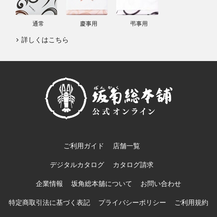
通常
慶事用
弔事用
詳しくはこちら
ご利用ガイド
店舗一覧
デジタルカタログ
カタログ請求
企業情報
坂角総本舖について
お問い合わせ
特定商取引法に基づく表記
プライバシーポリシー
ご利用規約