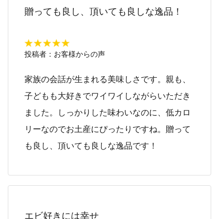
贈っても良し、頂いても良しな逸品！
投稿者：
お客様からの声
家族の会話が生まれる美味しさです。親も、
子どもも大好きでワイワイしながらいただき
ました。しっかりした味わいなのに、低カロ
リーなのでお土産にぴったりですね。贈って
も良し、頂いても良しな逸品です！
エビ好きには幸せ