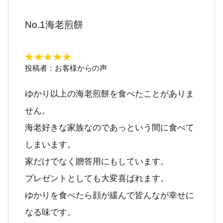
No.1海老煎餅
投稿者：
お客様からの声
ゆかり以上の海老煎餅を食べたことがありま
せん。
海老好きな家族なのであっという間に食べて
しまいます。
家だけでなく贈答用にもしています。
プレゼントとしても大変喜ばれます。
ゆかりを食べたら顔が緩んで皆んなが幸せに
なる味です。