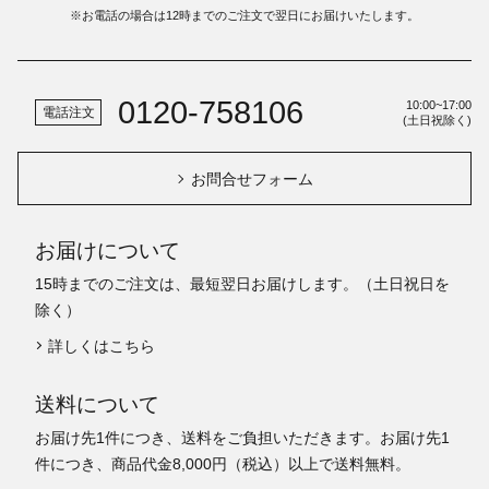
※お電話の場合は12時までのご注文で翌日にお届けいたします。
0120-758106
10:00~17:00
電話注文
(土日祝除く)
お問合せフォーム
お届けについて
15時までのご注文は、最短翌日お届けします。（土日祝日を
除く）
詳しくはこちら
送料について
お届け先1件につき、送料をご負担いただきます。お届け先1
件につき、商品代金8,000円（税込）以上で送料無料。