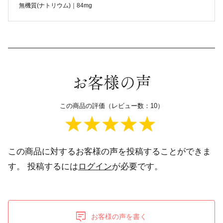
無機質(ナトリウム)｜84mg
お客様の声
この商品の評価（レビュー数：10）
この商品に対するお客様の声を投稿することができま
す。
投稿するには
ログイン
が必要です。
お客様の声を書く