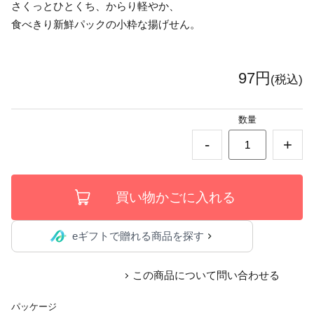
さくっとひとくち、からり軽やか、
食べきり新鮮パックの小粋な揚げせん。
97円
(税込)
数量
-
+
eギフトで贈れる商品を探す
この商品について問い合わせる
パッケージ