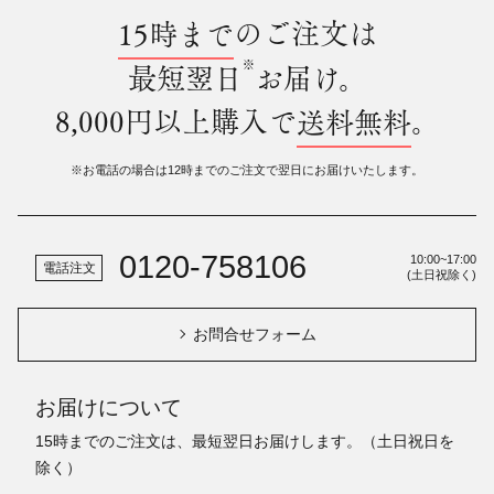
15時まで
のご注文は
※
最短翌日
お届け。
8,000円以上購入で
送料無料
。
※お電話の場合は12時までのご注文で翌日にお届けいたします。
0120-758106
10:00~17:00
電話注文
(土日祝除く)
お問合せフォーム
お届けについて
15時までのご注文は、最短翌日お届けします。（土日祝日を
除く）