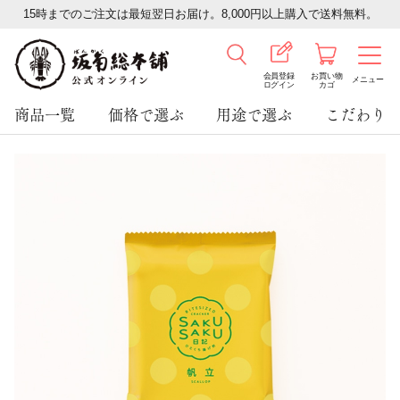
15時までのご注文は最短翌日お届け。8,000円以上購入で送料無料。
会員登録
お買い物
メニュー
ログイン
カゴ
商品一覧
価格で選ぶ
用途で選ぶ
こだわり