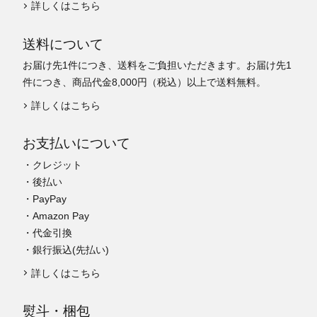
詳しくはこちら
送料について
お届け先1件につき、送料をご負担いただきます。お届け先1
件につき、商品代金8,000円（税込）以上で送料無料。
詳しくはこちら
お支払いについて
・クレジット
・後払い
・PayPay
・Amazon Pay
・代金引換
・銀行振込(先払い)
詳しくはこちら
熨斗・梱包