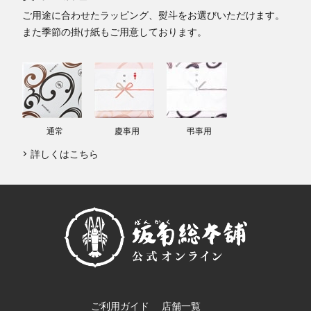
ご用途に合わせたラッピング、熨斗をお選びいただけます。
また季節の掛け紙もご用意しております。
通常
慶事用
弔事用
詳しくはこちら
ご利用ガイド
店舗一覧