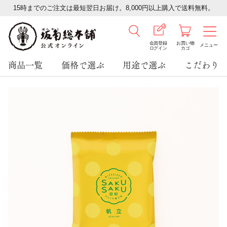
15時までのご注文は最短翌日お届け。8,000円以上購入で送料無料。
会員登録
お買い物
メニュー
ログイン
カゴ
商品一覧
価格で選ぶ
用途で選ぶ
こだわり