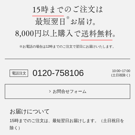
15時まで
のご注文は
※
最短翌日
お届け。
8,000円以上購入で
送料無料
。
※お電話の場合は12時までのご注文で翌日にお届けいたします。
0120-758106
10:00~17:00
電話注文
(土日祝除く)
お問合せフォーム
お届けについて
15時までのご注文は、最短翌日お届けします。（土日祝日を
除く）