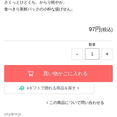
さくっとひとくち、からり軽やか、
食べきり新鮮パックの小粋な揚げせん。
97円
(税込)
数量
-
+
eギフトで贈れる商品を探す
この商品について問い合わせる
パッケージ