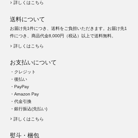
詳しくはこちら
送料について
お届け先1件につき、送料をご負担いただきます。お届け先1
件につき、商品代金8,000円（税込）以上で送料無料。
詳しくはこちら
お支払いについて
・クレジット
・後払い
・PayPay
・Amazon Pay
・代金引換
・銀行振込(先払い)
詳しくはこちら
熨斗・梱包