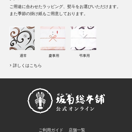
ご用途に合わせたラッピング、熨斗をお選びいただけます。
また季節の掛け紙もご用意しております。
通常
慶事用
弔事用
詳しくはこちら
ご利用ガイド
店舗一覧