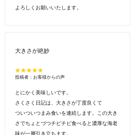
よろしくお願いいたします。
大きさが絶妙
投稿者：
お客様からの声
とにかく美味しいです。
さくさく日記は、大きさが丁度良くて
ついついつまみ食いを連続します。この大き
さでちょとづつチビチビ食べると濃厚な海老
味が一層引き立ちます。