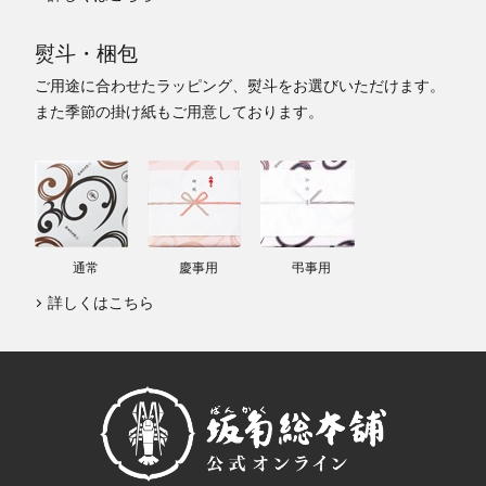
熨斗・梱包
ご用途に合わせたラッピング、熨斗をお選びいただけます。
また季節の掛け紙もご用意しております。
通常
慶事用
弔事用
詳しくはこちら