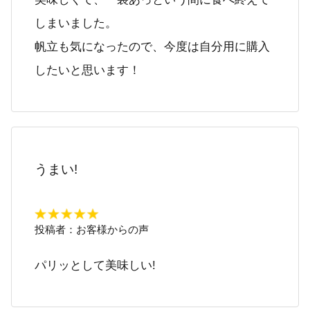
しまいました。
帆立も気になったので、今度は自分用に購入
したいと思います！
うまい!
投稿者：
お客様からの声
パリッとして美味しい!