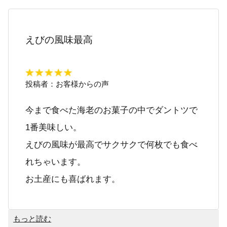
えびの風味最高
投稿者：
お客様からの声
今まで食べた海老のお菓子の中でダントツで
1番美味しい。
えびの風味が最高でサクサクで何枚でも食べ
れちゃいます。
お土産にも喜ばれます。
もっと読む