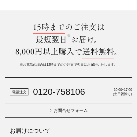
15時まで
のご注文は
※
最短翌日
お届け。
8,000円以上購入で
送料無料
。
※お電話の場合は12時までのご注文で翌日にお届けいたします。
0120-758106
10:00~17:00
電話注文
(土日祝除く)
お問合せフォーム
お届けについて