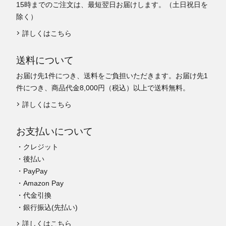
15時までのご注文は、最短翌日お届けします。（土日祝日を
除く）
詳しくはこちら
送料について
お届け先1件につき、送料をご負担いただきます。お届け先1
件につき、商品代金8,000円（税込）以上で送料無料。
詳しくはこちら
お支払いについて
・クレジット
・後払い
・PayPay
・Amazon Pay
・代金引換
・銀行振込(先払い)
詳しくはこちら