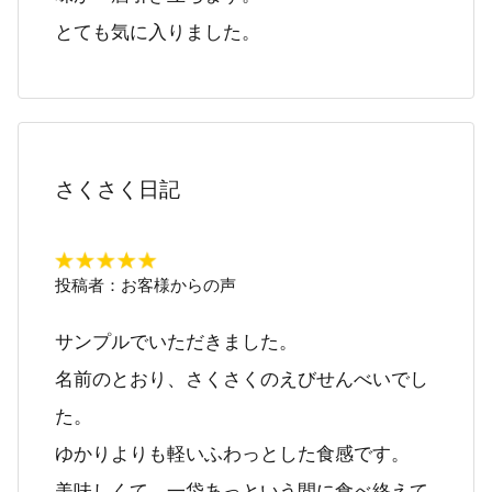
とても気に入りました。
さくさく日記
投稿者：
お客様からの声
サンプルでいただきました。
名前のとおり、さくさくのえびせんべいでし
た。
ゆかりよりも軽いふわっとした食感です。
美味しくて、一袋あっという間に食べ終えて