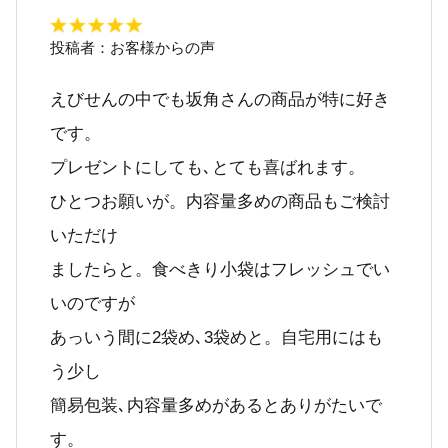
投稿者：
お客様からの声
えびせんの中でも坂角さんの商品が特に好き
です。
プレゼントにしても､とても喜ばれます。
ひとつお願いが。内容量多めの商品もご検討
いただけ
ましたらと。食べきり小袋はフレッシュでい
いのですが
あっいう間に2袋め､3袋めと。自宅用にはも
う少し
簡易包装､内容量多めがあるとありがたいで
す。