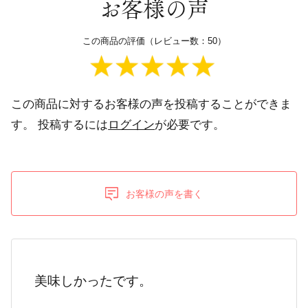
お客様の声
この商品の評価（レビュー数：50）
この商品に対するお客様の声を投稿することができま
す。
投稿するには
ログイン
が必要です。
お客様の声を書く
美味しかったです。