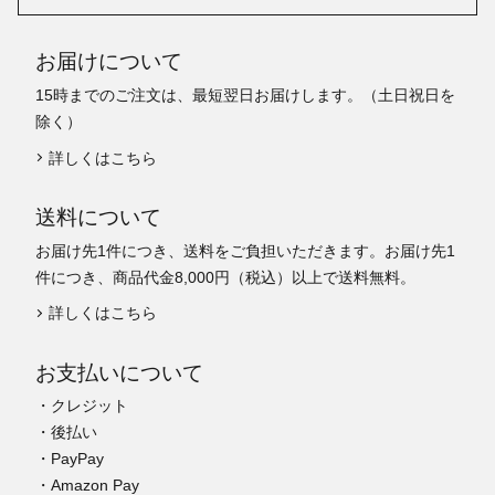
お届けについて
15時までのご注文は、最短翌日お届けします。（土日祝日を
除く）
詳しくはこちら
送料について
お届け先1件につき、送料をご負担いただきます。お届け先1
件につき、商品代金8,000円（税込）以上で送料無料。
詳しくはこちら
お支払いについて
・クレジット
・後払い
・PayPay
・Amazon Pay