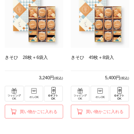
きそひ 28枚＋6袋入
きそひ 49枚＋8袋入
3,240円
5,400円
(税込)
(税込)
買い物かごに入れる
買い物かごに入れる