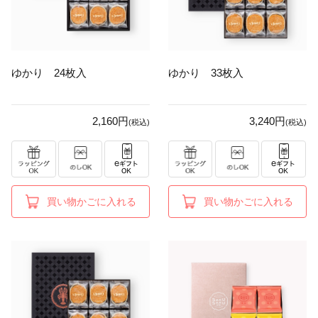
ゆかり 24枚入
ゆかり 33枚入
2,160円
3,240円
(税込)
(税込)
買い物かごに入れる
買い物かごに入れる