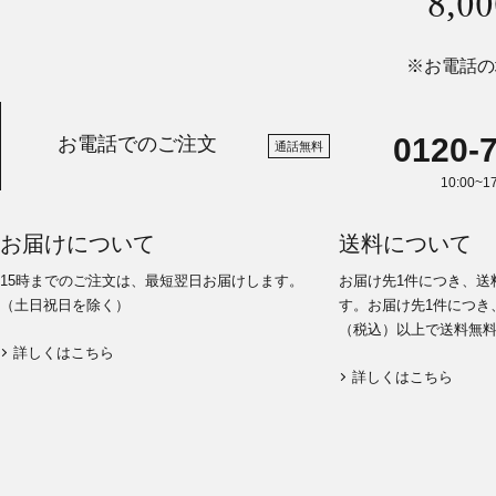
8,
※お電話の
0120-
お電話でのご注文
通話無料
10:00~
お届けについて
送料について
15時までのご注文は、最短翌日お届けします。
お届け先1件につき、送
（土日祝日を除く）
す。お届け先1件につき、
（税込）以上で送料無
詳しくはこちら
詳しくはこちら