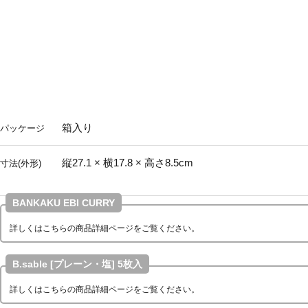
箱入り
パッケージ
縦27.1 × 横17.8 × 高さ8.5cm
寸法(外形)
BANKAKU EBI CURRY
詳しくはこちらの商品詳細ページをご覧ください。
B.sable [プレーン・塩] 5枚入
詳しくはこちらの商品詳細ページをご覧ください。