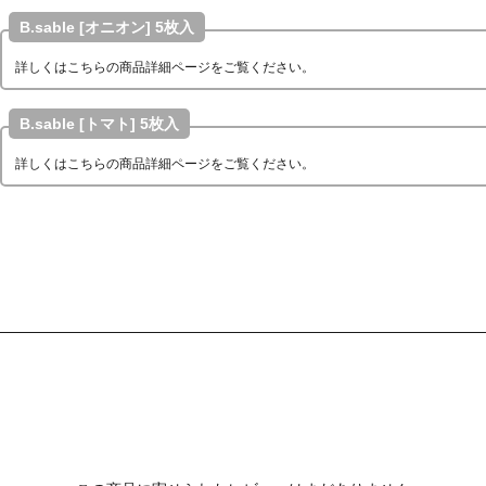
B.sable [オニオン] 5枚入
詳しくはこちらの商品詳細ページをご覧ください。
B.sable [トマト] 5枚入
詳しくはこちらの商品詳細ページをご覧ください。