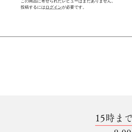
この商品に寄せられたレビューはまだありません。
投稿するには
ログイン
が必要です。
15時ま