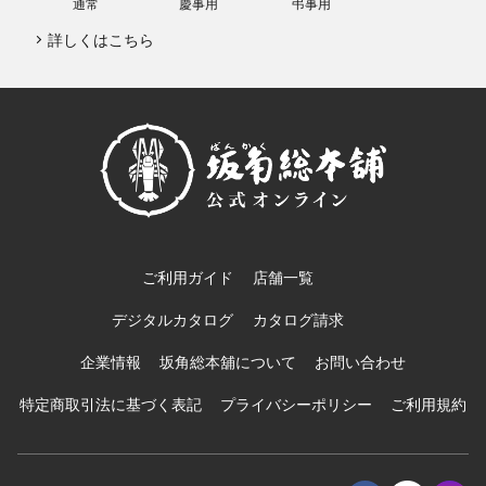
通常
慶事用
弔事用
詳しくはこちら
ご利用ガイド
店舗一覧
デジタルカタログ
カタログ請求
企業情報
坂角総本舖について
お問い合わせ
特定商取引法に基づく表記
プライバシーポリシー
ご利用規約