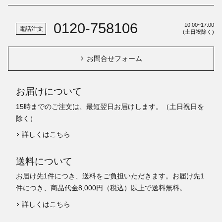
0120-758106
10:00~17:00
電話注文
(土日祝除く)
お問合せフォーム
お届けについて
15時までのご注文は、最短翌日お届けします。（土日祝日を
除く）
詳しくはこちら
送料について
お届け先1件につき、送料をご負担いただきます。お届け先1
件につき、商品代金8,000円（税込）以上で送料無料。
詳しくはこちら