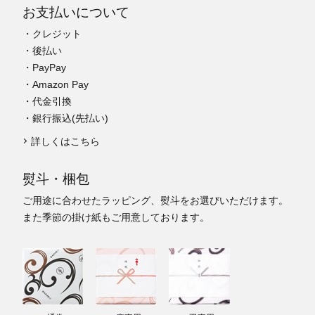
お支払いについて
・クレジット
・後払い
・PayPay
・Amazon Pay
・代金引換
・銀行振込(先払い)
詳しくはこちら
熨斗・梱包
ご用途に合わせたラッピング、熨斗をお選びいただけます。
また季節の掛け紙もご用意しております。