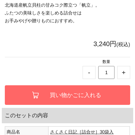
北海道産帆立貝柱の甘みコク際立つ「帆立」。
ふたつの美味しさを楽しめる詰合せは
お手みやげや贈りものにおすすめ。
3,240円
(税込)
数量
-
+
このセットの内容
商品名
さくさく日記［詰合せ］30袋入