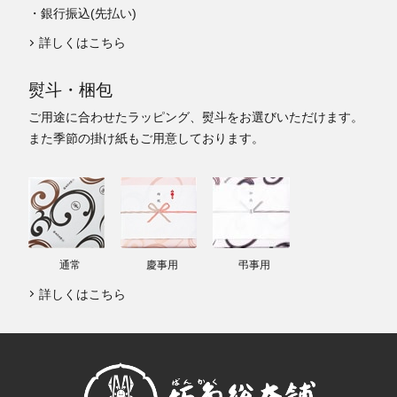
・銀行振込(先払い)
詳しくはこちら
熨斗・梱包
ご用途に合わせたラッピング、熨斗をお選びいただけます。
また季節の掛け紙もご用意しております。
通常
慶事用
弔事用
詳しくはこちら