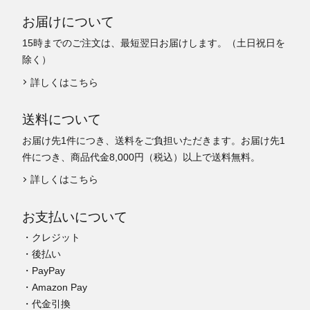
お届けについて
15時までのご注文は、最短翌日お届けします。（土日祝日を
除く）
詳しくはこちら
送料について
お届け先1件につき、送料をご負担いただきます。お届け先1
件につき、商品代金8,000円（税込）以上で送料無料。
詳しくはこちら
お支払いについて
・クレジット
・後払い
・PayPay
・Amazon Pay
・代金引換