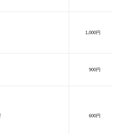
1,000円
900円
梨
600円