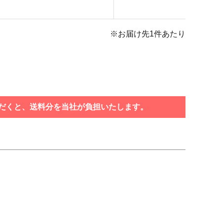
※お届け先1件あたり
いただくと、送料分を当社が負担いたします。