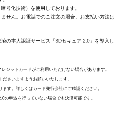
タ暗号化技術）を使用しております。
りません。お電話でのご注文の場合、お支払い方法は
の本人認証サービス「3Dセキュア 2.0」を導入し
たクレジットカードがご利用いただけない場合があります。
くださいますようお願いいたします。
ります。詳しくはカード発行会社にご確認ください。
2.0の申込を行っていない場合でも決済可能です。