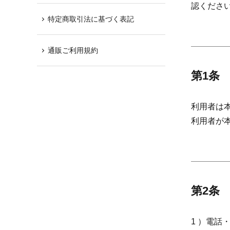
認くださ
特定商取引法に基づく表記
通販ご利用規約
第1条
利用者は
利用者が
第2条
1 ）電