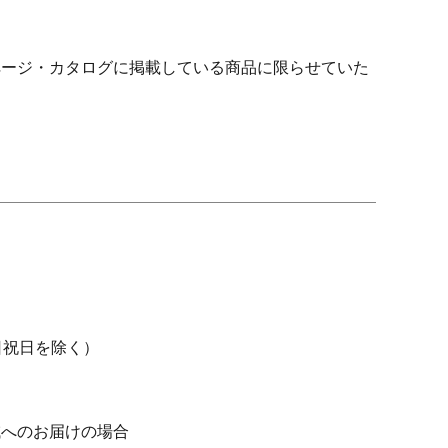
ページ・カタログに掲載している商品に限らせていた
日祝日を除く）
域へのお届けの場合