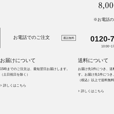
8,
※お電話の
0120-
お電話でのご注文
通話無料
10:00~
お届けについて
送料について
15時までのご注文は、最短翌日お届けします。
お届け先1件につき、送
（土日祝日を除く）
す。お届け先1件につき、
（税込）以上で送料無
詳しくはこちら
詳しくはこちら