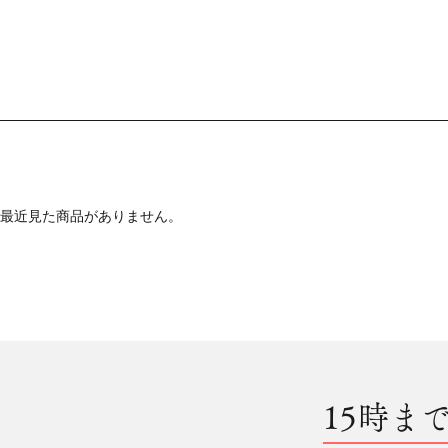
最近見た商品がありません。
15時ま