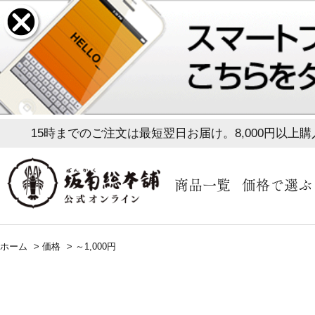
15時までのご注文は最短翌日お届け。8,000円以上
商品一覧
価格で選ぶ
ホーム
>
価格
>
～1,000円