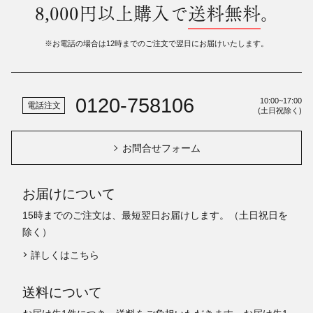
8,000円以上購入で
送料無料
。
※お電話の場合は12時までのご注文で翌日にお届けいたします。
0120-758106
10:00~17:00
電話注文
(土日祝除く)
お問合せフォーム
お届けについて
15時までのご注文は、最短翌日お届けします。（土日祝日を
除く）
詳しくはこちら
送料について