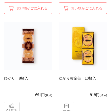
買い物かごに入れる
買い物かごに入れる
ゆかり 8枚入
ゆかり黄金缶 10枚入
691円
918円
(税込)
(税込)