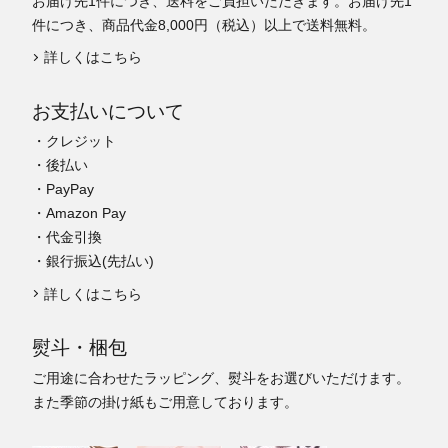
お届け先1件につき、送料をご負担いただきます。お届け先1
件につき、商品代金8,000円（税込）以上で送料無料。
詳しくはこちら
お支払いについて
・クレジット
・後払い
・PayPay
・Amazon Pay
・代金引換
・銀行振込(先払い)
詳しくはこちら
熨斗・梱包
ご用途に合わせたラッピング、熨斗をお選びいただけます。
また季節の掛け紙もご用意しております。