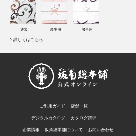
通常
慶事用
弔事用
詳しくはこちら
ご利用ガイド
店舗一覧
デジタルカタログ
カタログ請求
企業情報
坂角総本舖について
お問い合わせ