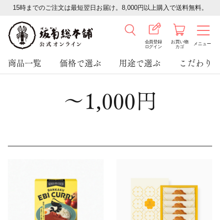
15時までのご注文は最短翌日お届け。8,000円以上購入で送料無料。
会員登録
お買い物
メニュー
ログイン
カゴ
商品一覧
価格で選ぶ
用途で選ぶ
こだわり
～1,000円