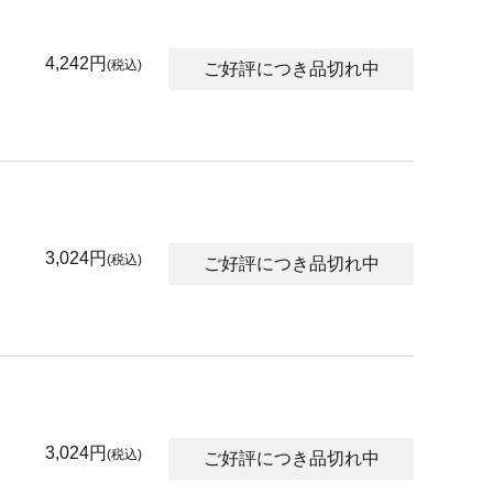
4,242円
(税込)
ご好評につき品切れ中
3,024円
(税込)
ご好評につき品切れ中
3,024円
(税込)
ご好評につき品切れ中