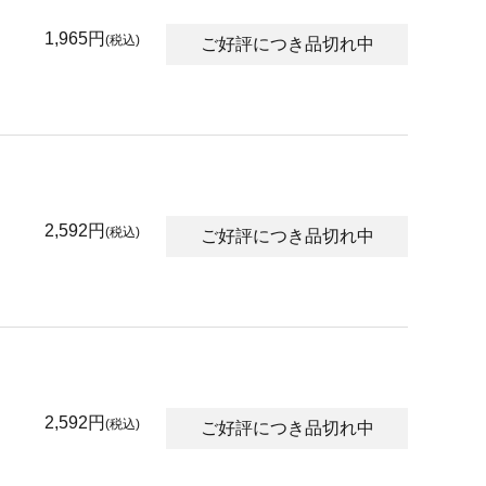
1,965円
(税込)
ご好評につき品切れ中
2,592円
(税込)
ご好評につき品切れ中
2,592円
(税込)
ご好評につき品切れ中