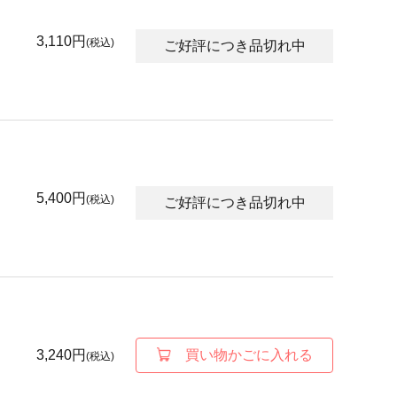
3,110円
(税込)
ご好評につき品切れ中
5,400円
(税込)
ご好評につき品切れ中
3,240円
買い物かごに入れる
(税込)