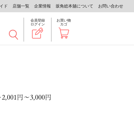
イド
店舗一覧
企業情報
坂角総本舖について
お問い合わせ
会員登録
お買い物
ログイン
カゴ
2,001円～3,000円