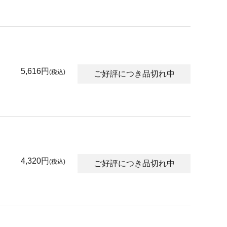
5,616円
(税込)
ご好評につき品切れ中
4,320円
(税込)
ご好評につき品切れ中