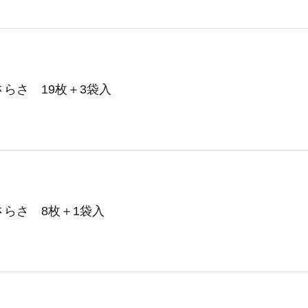
らさ 19枚＋3袋入
らさ 8枚＋1袋入