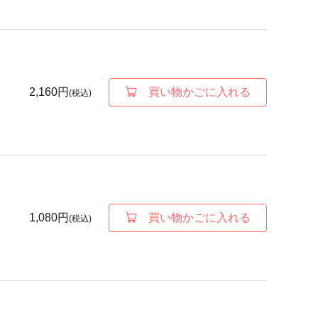
2,160円
買い物かごに入れる
(税込)
1,080円
買い物かごに入れる
(税込)