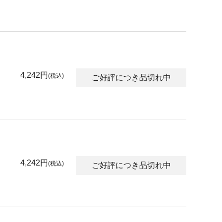
4,242円
(税込)
ご好評につき品切れ中
4,242円
(税込)
ご好評につき品切れ中