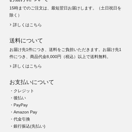
15時までのご注文は、最短翌日お届けします。（土日祝日を
除く）
詳しくはこちら
送料について
お届け先1件につき、送料をご負担いただきます。お届け先1
件につき、商品代金8,000円（税込）以上で送料無料。
詳しくはこちら
お支払いについて
・クレジット
・後払い
・PayPay
・Amazon Pay
・代金引換
・銀行振込(先払い)