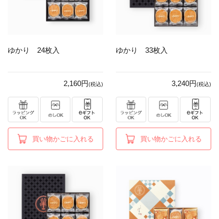
ゆかり 24枚入
ゆかり 33枚入
2,160円
3,240円
(税込)
(税込)
買い物かごに入れる
買い物かごに入れる