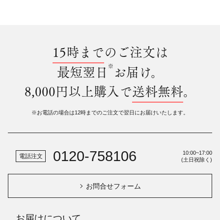
15時まで
のご注文は
※
最短翌日
お届け。
8,000円以上購入で
送料無料
。
※お電話の場合は12時までのご注文で翌日にお届けいたします。
0120-758106
10:00~17:00
電話注文
(土日祝除く)
お問合せフォーム
お届けについて