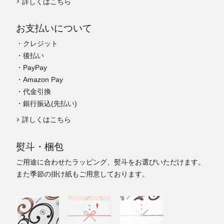
詳しくはこちら
お支払いについて
・クレジット
・後払い
・PayPay
・Amazon Pay
・代金引換
・銀行振込(先払い)
詳しくはこちら
熨斗・梱包
ご用途に合わせたラッピング、熨斗をお選びいただけます。
また季節の掛け紙もご用意しております。