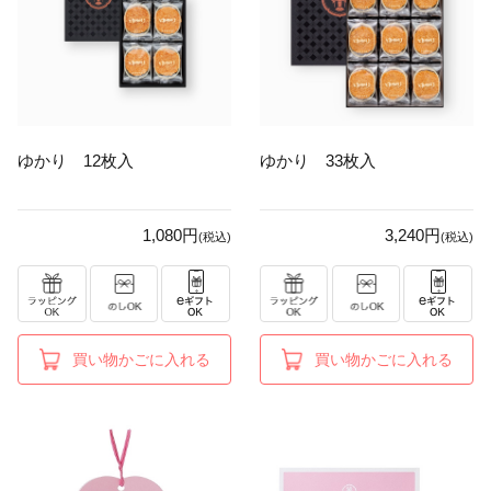
ゆかり 12枚入
ゆかり 33枚入
1,080円
3,240円
(税込)
(税込)
買い物かごに入れる
買い物かごに入れる