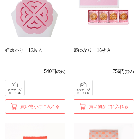
姫ゆかり 12枚入
姫ゆかり 16枚入
540円
756円
(税込)
(税込)
買い物かごに入れる
買い物かごに入れる