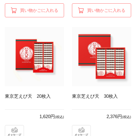
買い物かごに入れる
買い物かごに入れる
東京芝えび天 20枚入
東京芝えび天 30枚入
1,620円
2,376円
(税込)
(税込)