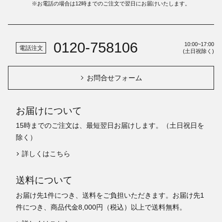
※お電話の場合は12時までのご注文で翌日にお届けいたします。
0120-758106
10:00~17:00
電話注文
(土日祝除く)
お問合せフォーム
お届けについて
15時までのご注文は、最短翌日お届けします。（土日祝日を
除く）
詳しくはこちら
送料について
お届け先1件につき、送料をご負担いただきます。お届け先1
件につき、商品代金8,000円（税込）以上で送料無料。