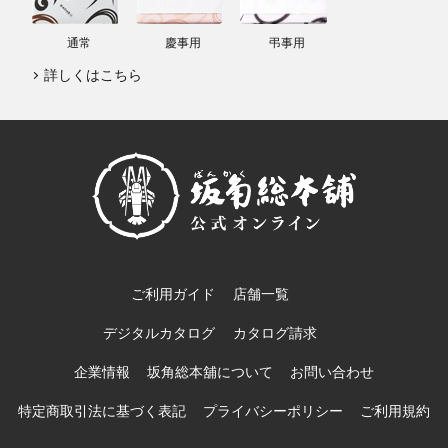
通常
慶事用
弔事用
詳しくはこちら
ご利用ガイド
店舗一覧
デジタルカタログ
カタログ請求
企業情報
坂角総本舖について
お問い合わせ
特定商取引法に基づく表記
プライバシーポリシー
ご利用規約