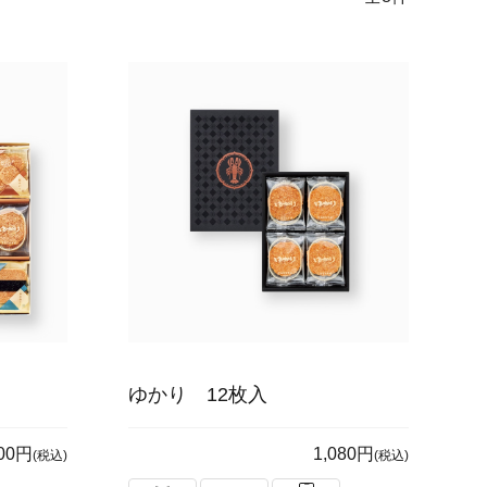
ゆかり 12枚入
400円
1,080円
(税込)
(税込)