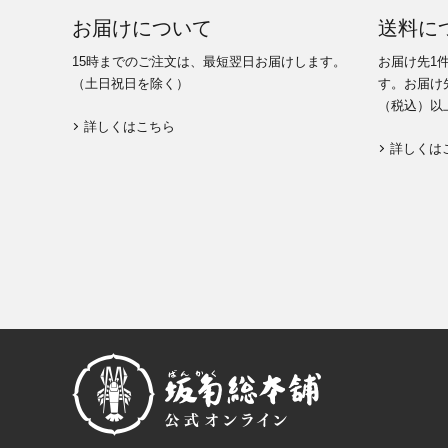
お届けについて
送料に
15時までのご注文は、最短翌日お届けします。
お届け先1
（土日祝日を除く）
す。お届け先
（税込）以
詳しくはこちら
詳しくは