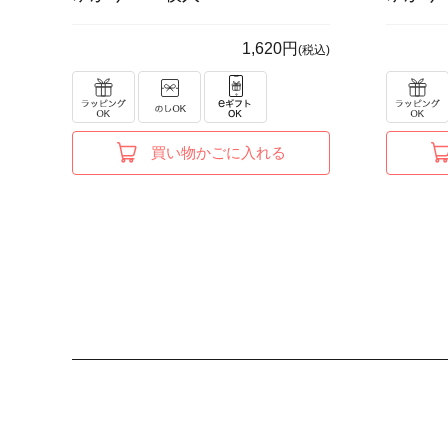
1,620円
(税込)
買い物かごに入れる