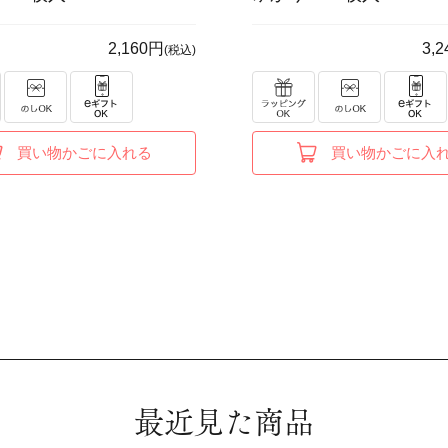
2,160円
3,
(税込)
買い物かごに入れる
買い物かごに入
最近見た商品