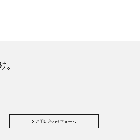
け。
。
お問い合わせフォーム