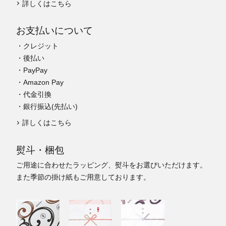
詳しくはこちら
お支払いについて
・クレジット
・後払い
・PayPay
・Amazon Pay
・代金引換
・銀行振込(先払い)
詳しくはこちら
熨斗・梱包
ご用途に合わせたラッピング、熨斗をお選びいただけます。
また季節の掛け紙もご用意しております。