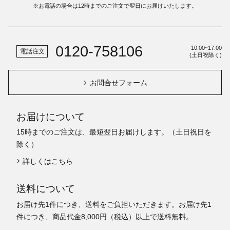
※お電話の場合は12時までのご注文で翌日にお届けいたします。
0120-758106
10:00~17:00
電話注文
(土日祝除く)
お問合せフォーム
お届けについて
15時までのご注文は、最短翌日お届けします。（土日祝日を
除く）
詳しくはこちら
送料について
お届け先1件につき、送料をご負担いただきます。お届け先1
件につき、商品代金8,000円（税込）以上で送料無料。