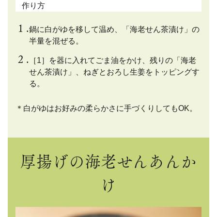
作り方
鍋に白がゆを移して温め、「海老せん茶漬け」の
半量を混ぜる。
［1］を器に入れてごま油をかけ、残りの「海老
せん茶漬け」、ねぎとおろし生姜をトッピングす
る。
＊白がゆはお好みの柔らかさに手づくりしてもOK。
厚揚げの海老せんあんか
け