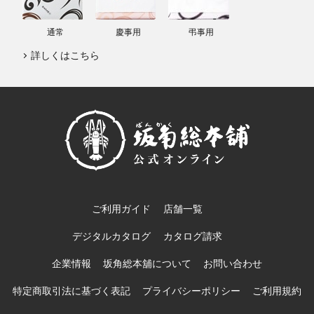
通常
慶事用
弔事用
詳しくはこちら
ご利用ガイド
店舗一覧
デジタルカタログ
カタログ請求
企業情報
坂角総本舖について
お問い合わせ
特定商取引法に基づく表記
プライバシーポリシー
ご利用規約