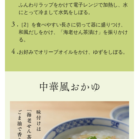
ふんわりラップをかけて電子レンジで加熱し、水
にとって冷まして水気をしぼる。
［2］を食べやすい長さに切って器に盛りつけ、
和風だしをかけ、「海老せん茶漬け」を振りかけ
る。
お好みでオリーブオイルをかけ、ゆずをしぼる。
中華風おかゆ