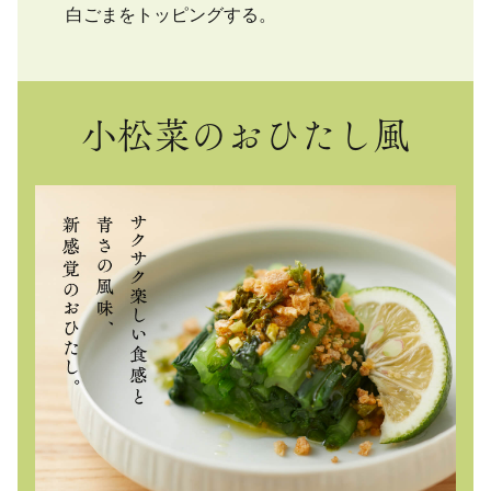
白ごまをトッピングする。
小松菜のおひたし風