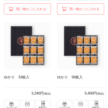
買い物かごに入れる
買い物かごに入れる
ゆかり 33枚入
ゆかり 56枚入
3,240円
5,400円
(税込)
(税込)