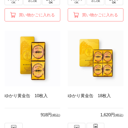
買い物かごに入れる
買い物かごに入れる
ゆかり黄金缶 10枚入
ゆかり黄金缶 18枚入
918円
1,620円
(税込)
(税込)