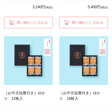
3,240円
5,400円
(税込)
(税込)
買い物かごに入れる
買い物かごに入れる
［お中元短冊付き］ゆか
［お中元短冊付き］ゆか
り 12枚入
り 18枚入