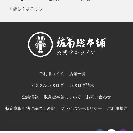
詳しくはこちら
ご利用ガイド
店舗一覧
デジタルカタログ
カタログ請求
企業情報
坂角総本舖について
お問い合わせ
特定商取引法に基づく表記
プライバシーポリシー
ご利用規約
© BANKAKU Co.,Ltd.