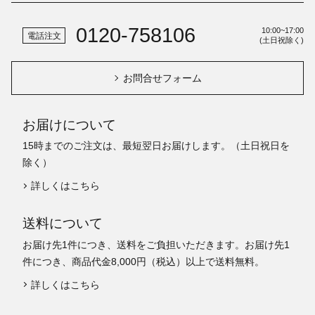
0120-758106
10:00~17:00
電話注文
(土日祝除く)
お問合せフォーム
お届けについて
15時までのご注文は、最短翌日お届けします。（土日祝日を
除く）
詳しくはこちら
送料について
お届け先1件につき、送料をご負担いただきます。お届け先1
件につき、商品代金8,000円（税込）以上で送料無料。
詳しくはこちら