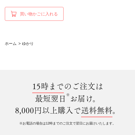
買い物かごに入れる
ホーム
>
ゆかり
15時まで
のご注文は
※
最短翌日
お届け。
8,000円以上購入で
送料無料
。
※お電話の場合は12時までのご注文で翌日にお届けいたします。