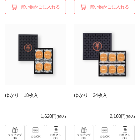
買い物かごに入れる
買い物かごに入れる
ゆかり 18枚入
ゆかり 24枚入
1,620円
2,160円
(税込)
(税込)