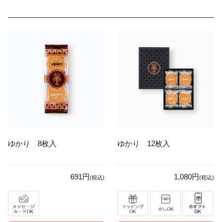
ゆかり 8枚入
ゆかり 12枚入
691円
1,080円
(税込)
(税込)